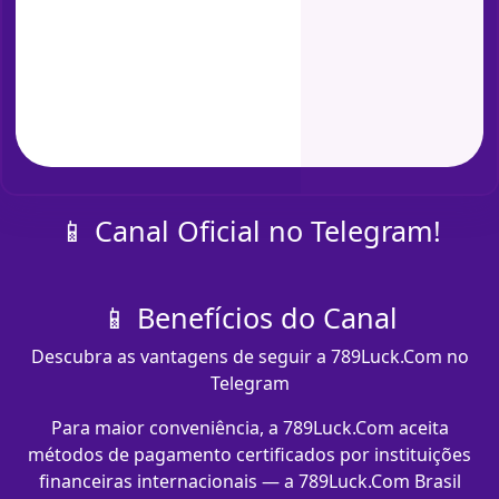
📱 Canal Oficial no Telegram!
📱 Benefícios do Canal
Descubra as vantagens de seguir a 789Luck.Com no
Telegram
Para maior conveniência, a 789Luck.Com aceita
métodos de pagamento certificados por instituições
financeiras internacionais — a 789Luck.Com Brasil