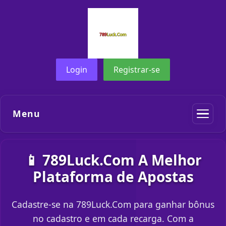
Login
Registrar-se
Menu
📱 789Luck.Com A Melhor
Plataforma de Apostas
Cadastre-se na 789Luck.Com para ganhar bônus
no cadastro e em cada recarga. Com a