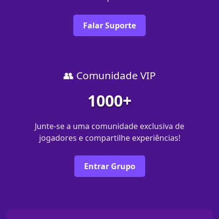
Falar Suporte
👥 Comunidade VIP
1000+
Junte-se a uma comunidade exclusiva de
jogadores e compartilhe experiências!
Entrar Grupo