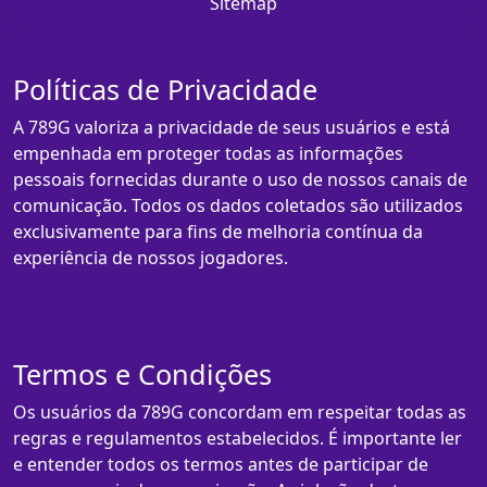
Sitemap
Políticas de Privacidade
A 789G valoriza a privacidade de seus usuários e está
empenhada em proteger todas as informações
pessoais fornecidas durante o uso de nossos canais de
comunicação. Todos os dados coletados são utilizados
exclusivamente para fins de melhoria contínua da
experiência de nossos jogadores.
Termos e Condições
Os usuários da 789G concordam em respeitar todas as
regras e regulamentos estabelecidos. É importante ler
e entender todos os termos antes de participar de