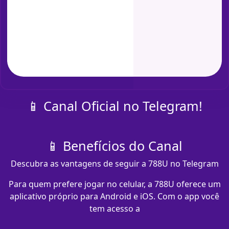
📱 Canal Oficial no Telegram!
📱 Benefícios do Canal
Descubra as vantagens de seguir a 788U no Telegram
Para quem prefere jogar no celular, a 788U oferece um
aplicativo próprio para Android e iOS. Com o app você
tem acesso a