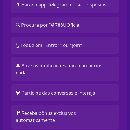
📱 Baixe o app Telegram no seu dispositivo
🔍 Procure por "@788UOficial"
👆 Toque em "Entrar" ou "Join"
🔔 Ative as notificações para não perder
nada
💬 Participe das conversas e interaja
🎁 Receba bônus exclusivos
automaticamente