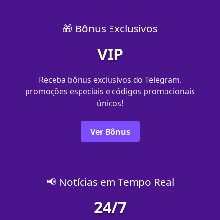
🎁 Bônus Exclusivos
VIP
Receba bônus exclusivos do Telegram,
promoções especiais e códigos promocionais
únicos!
Ver Bônus
📢 Notícias em Tempo Real
24/7