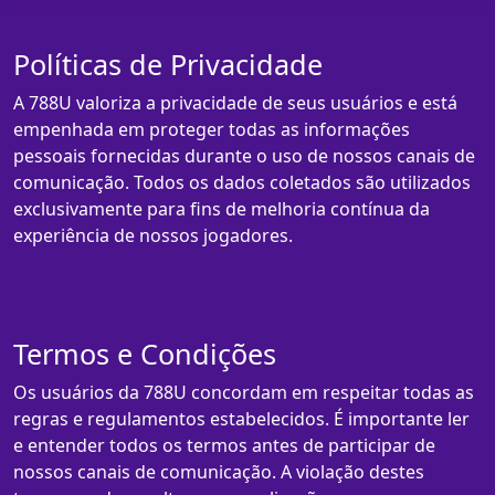
Políticas de Privacidade
A 788U valoriza a privacidade de seus usuários e está
empenhada em proteger todas as informações
pessoais fornecidas durante o uso de nossos canais de
comunicação. Todos os dados coletados são utilizados
exclusivamente para fins de melhoria contínua da
experiência de nossos jogadores.
Termos e Condições
Os usuários da 788U concordam em respeitar todas as
regras e regulamentos estabelecidos. É importante ler
e entender todos os termos antes de participar de
nossos canais de comunicação. A violação destes