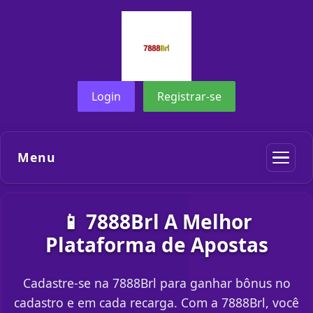
Login
Registrar-se
Menu
📱 7888Brl A Melhor
Plataforma de Apostas
Cadastre-se na 7888Brl para ganhar bônus no
cadastro e em cada recarga. Com a 7888Brl, você