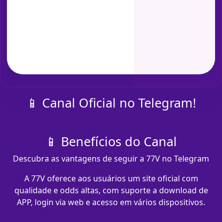
📱 Canal Oficial no Telegram!
📱 Benefícios do Canal
Descubra as vantagens de seguir a 77V no Telegram
A 77V oferece aos usuários um site oficial com
qualidade e odds altas, com suporte a download de
APP, login via web e acesso em vários dispositivos.