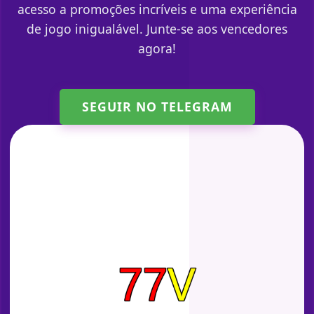
acesso a promoções incríveis e uma experiência
de jogo inigualável. Junte-se aos vencedores
agora!
SEGUIR NO TELEGRAM