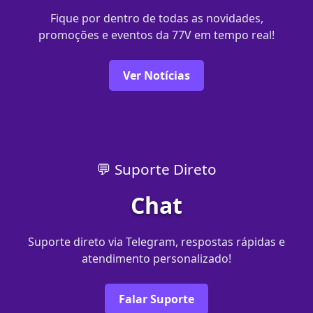
Fique por dentro de todas as novidades,
promoções e eventos da 77V em tempo real!
Ver Notícias
💬 Suporte Direto
Chat
Suporte direto via Telegram, respostas rápidas e
atendimento personalizado!
Falar Suporte