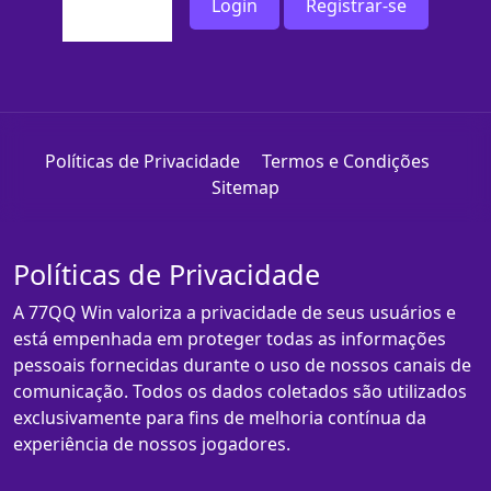
Login
Registrar-se
Políticas de Privacidade
Termos e Condições
Sitemap
Políticas de Privacidade
A 77QQ Win valoriza a privacidade de seus usuários e
está empenhada em proteger todas as informações
pessoais fornecidas durante o uso de nossos canais de
comunicação. Todos os dados coletados são utilizados
exclusivamente para fins de melhoria contínua da
experiência de nossos jogadores.