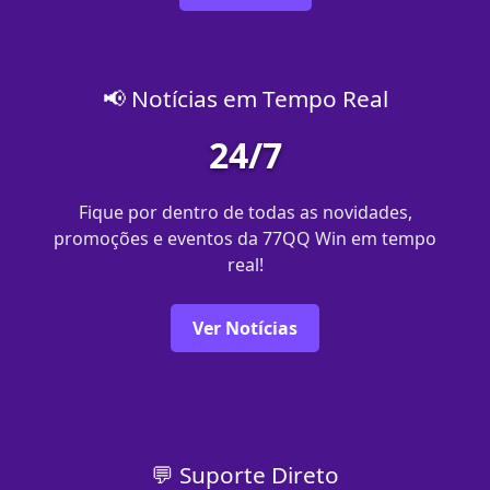
📢 Notícias em Tempo Real
24/7
Fique por dentro de todas as novidades,
promoções e eventos da 77QQ Win em tempo
real!
Ver Notícias
💬 Suporte Direto