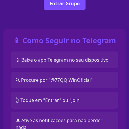
Entrar Grupo
📱 Como Seguir no Telegram
📱 Baixe o app Telegram no seu dispositivo
🔍 Procure por "@77QQ WinOficial"
👆 Toque em "Entrar" ou "Join"
🔔 Ative as notificações para não perder
nada