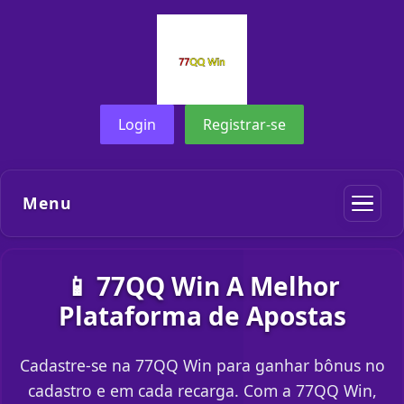
Login
Registrar-se
Menu
📱 77QQ Win A Melhor
Plataforma de Apostas
Cadastre-se na 77QQ Win para ganhar bônus no
cadastro e em cada recarga. Com a 77QQ Win,