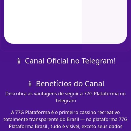
📱 Canal Oficial no Telegram!
📱 Benefícios do Canal
Descubra as vantagens de seguir a 77G Plataforma no
Telegram
A 77G Plataforma é o primeiro cassino recreativo
totalmente transparente do Brasil — na plataforma 77G
Plataforma Brasil , tudo é visível, exceto seus dados