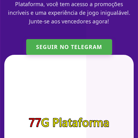
Plataforma, você tem acesso a promoções
incríveis e uma experiência de jogo inigualável.
Junte-se aos vencedores agora!
SEGUIR NO TELEGRAM