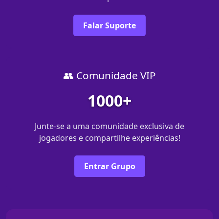
Falar Suporte
👥 Comunidade VIP
1000+
Junte-se a uma comunidade exclusiva de
jogadores e compartilhe experiências!
Entrar Grupo