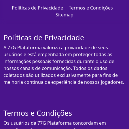
Políticas de Privacidade
Termos e Condições
Sitemap
Políticas de Privacidade
A 77G Plataforma valoriza a privacidade de seus
usuários e está empenhada em proteger todas as
informações pessoais fornecidas durante o uso de
nossos canais de comunicação. Todos os dados
coletados são utilizados exclusivamente para fins de
melhoria contínua da experiência de nossos jogadores.
Termos e Condições
Os usuários da 77G Plataforma concordam em