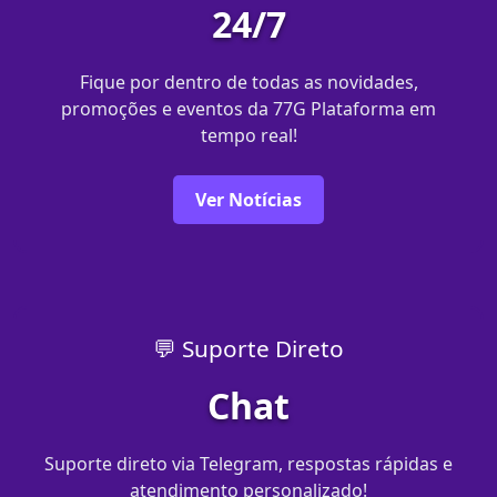
24/7
Fique por dentro de todas as novidades,
promoções e eventos da 77G Plataforma em
tempo real!
Ver Notícias
💬 Suporte Direto
Chat
Suporte direto via Telegram, respostas rápidas e
atendimento personalizado!