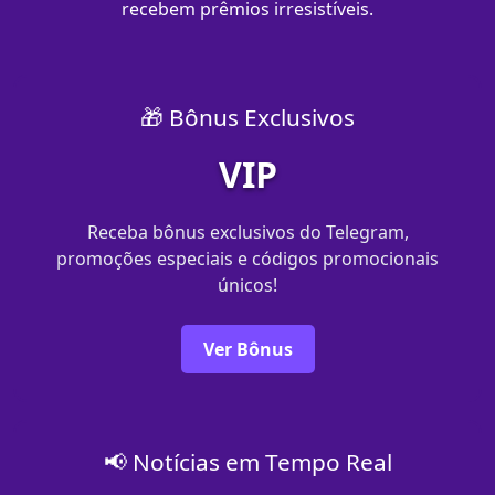
recebem prêmios irresistíveis.
🎁 Bônus Exclusivos
VIP
Receba bônus exclusivos do Telegram,
promoções especiais e códigos promocionais
únicos!
Ver Bônus
📢 Notícias em Tempo Real