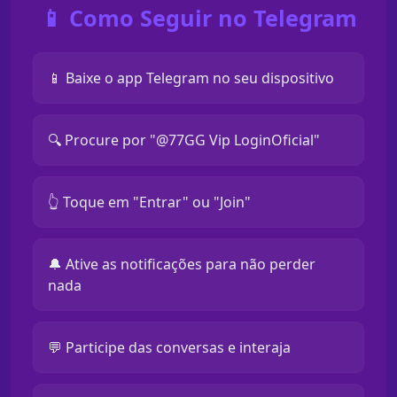
📱 Como Seguir no Telegram
📱 Baixe o app Telegram no seu dispositivo
🔍 Procure por "@77GG Vip LoginOficial"
👆 Toque em "Entrar" ou "Join"
🔔 Ative as notificações para não perder
nada
💬 Participe das conversas e interaja