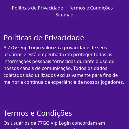
Políticas de Privacidade
Termos e Condições
Sitemap
Políticas de Privacidade
A 77GG Vip Login valoriza a privacidade de seus
usuários e está empenhada em proteger todas as
informações pessoais fornecidas durante o uso de
nossos canais de comunicação. Todos os dados
coletados são utilizados exclusivamente para fins de
melhoria contínua da experiência de nossos jogadores.
Termos e Condições
Os usuários da 77GG Vip Login concordam em