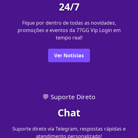
24/7
Fique por dentro de todas as novidades,
promoções e eventos da 77GG Vip Login em
tempo real!
Ver Notícias
💬 Suporte Direto
Chat
Suporte direto via Telegram, respostas rápidas e
atendimento personalizado!