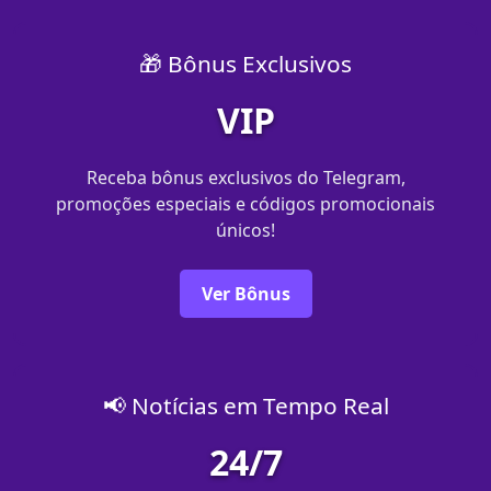
🎁 Bônus Exclusivos
VIP
Receba bônus exclusivos do Telegram,
promoções especiais e códigos promocionais
únicos!
Ver Bônus
📢 Notícias em Tempo Real
24/7