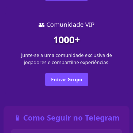
👥 Comunidade VIP
1000+
Junte-se a uma comunidade exclusiva de
jogadores e compartilhe experiências!
Entrar Grupo
📱 Como Seguir no Telegram