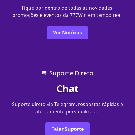
Fique por dentro de todas as novidades,
promoções e eventos da 777Win em tempo real!
Ver Notícias
💬 Suporte Direto
Chat
Suporte direto via Telegram, respostas rápidas e
atendimento personalizado!
Falar Suporte