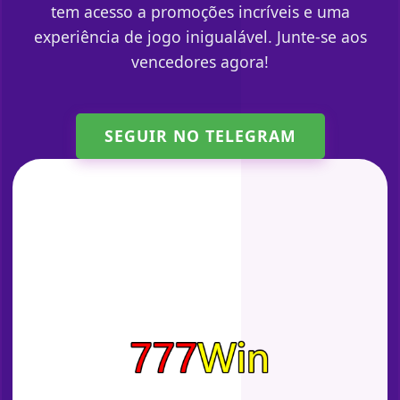
tem acesso a promoções incríveis e uma
experiência de jogo inigualável. Junte-se aos
vencedores agora!
SEGUIR NO TELEGRAM