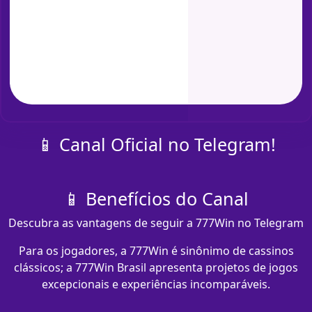
📱 Canal Oficial no Telegram!
📱 Benefícios do Canal
Descubra as vantagens de seguir a 777Win no Telegram
Para os jogadores, a 777Win é sinônimo de cassinos
clássicos; a 777Win Brasil apresenta projetos de jogos
excepcionais e experiências incomparáveis.