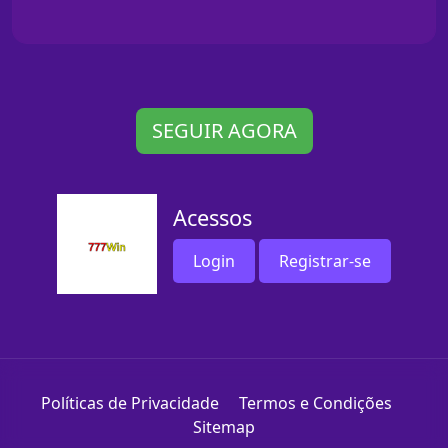
SEGUIR AGORA
Acessos
Login
Registrar-se
Políticas de Privacidade
Termos e Condições
Sitemap