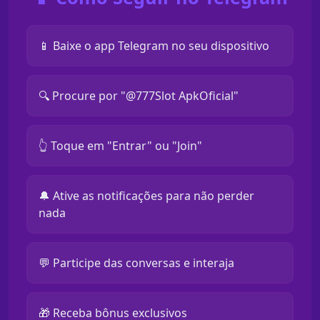
📱 Baixe o app Telegram no seu dispositivo
🔍 Procure por "@777Slot ApkOficial"
👆 Toque em "Entrar" ou "Join"
🔔 Ative as notificações para não perder
nada
💬 Participe das conversas e interaja
🎁 Receba bônus exclusivos