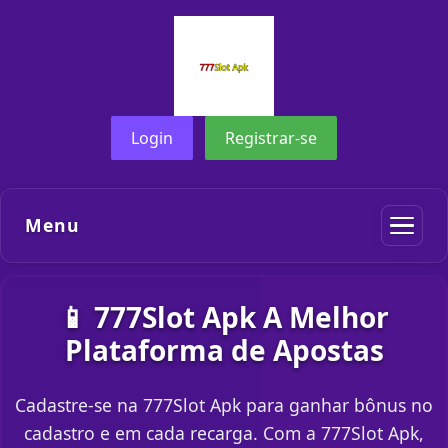
Login
Registrar-se
Menu
📱 777Slot Apk A Melhor
Plataforma de Apostas
Cadastre-se na 777Slot Apk para ganhar bônus no
cadastro e em cada recarga. Com a 777Slot Apk,