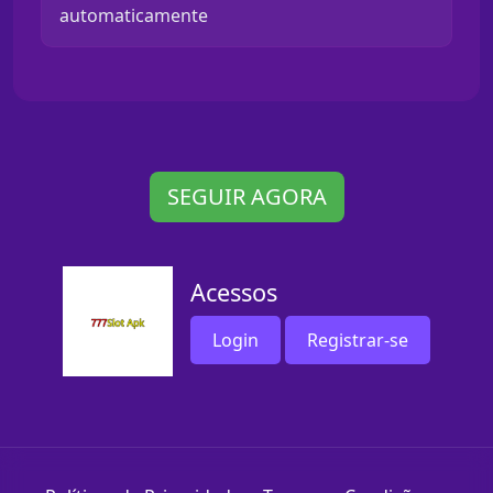
automaticamente
SEGUIR AGORA
Acessos
Login
Registrar-se