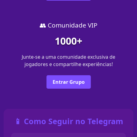
👥 Comunidade VIP
1000+
Junte-se a uma comunidade exclusiva de
jogadores e compartilhe experiências!
Entrar Grupo
📱 Como Seguir no Telegram