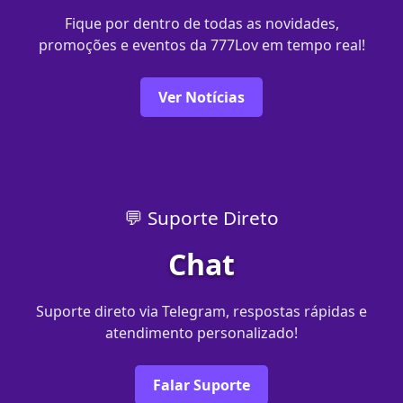
Fique por dentro de todas as novidades,
promoções e eventos da 777Lov em tempo real!
Ver Notícias
💬 Suporte Direto
Chat
Suporte direto via Telegram, respostas rápidas e
atendimento personalizado!
Falar Suporte