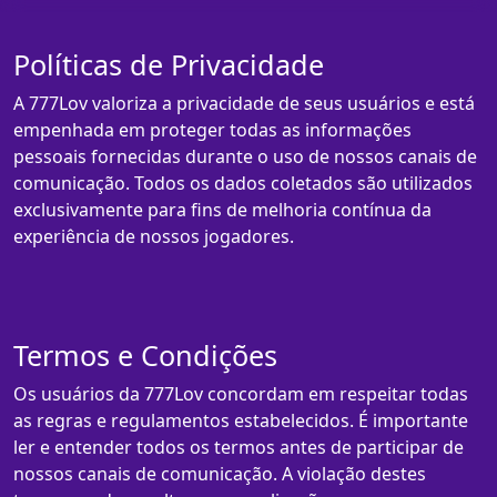
Políticas de Privacidade
A 777Lov valoriza a privacidade de seus usuários e está
empenhada em proteger todas as informações
pessoais fornecidas durante o uso de nossos canais de
comunicação. Todos os dados coletados são utilizados
exclusivamente para fins de melhoria contínua da
experiência de nossos jogadores.
Termos e Condições
Os usuários da 777Lov concordam em respeitar todas
as regras e regulamentos estabelecidos. É importante
ler e entender todos os termos antes de participar de
nossos canais de comunicação. A violação destes