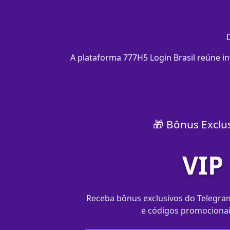
A plataforma 777H5 Login Brasil reúne 
🎁 Bônus Exclu
VIP
Receba bônus exclusivos do Telegra
e códigos promocionai