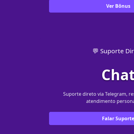
Ver Bônus
💬 Suporte Di
Cha
Suporte direto via Telegram, r
atendimento persona
Falar Suport