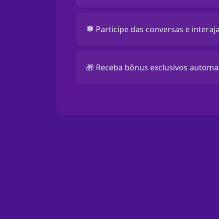
💬 Participe das conversas e interaj
🎁 Receba bônus exclusivos autom