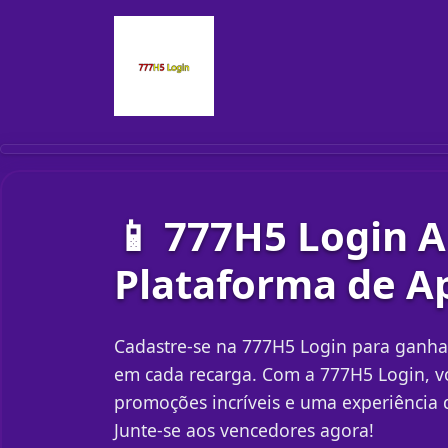
📱 777H5 Login 
Plataforma de A
Cadastre-se na 777H5 Login para ganha
em cada recarga. Com a 777H5 Login, v
promoções incríveis e uma experiência d
Junte-se aos vencedores agora!