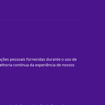
ações pessoais fornecidas durante o uso de
elhoria contínua da experiência de nossos