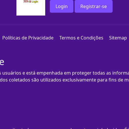
Login
Registrar-se
Políticas de Privacidade
Termos e Condições
Sitemap
de
us usuários e está empenhada em proteger todas as inform
os coletados são utilizados exclusivamente para fins de m