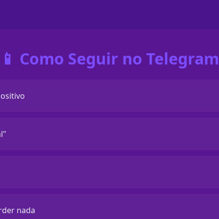
📱 Como Seguir no Telegram
ositivo
l"
erder nada