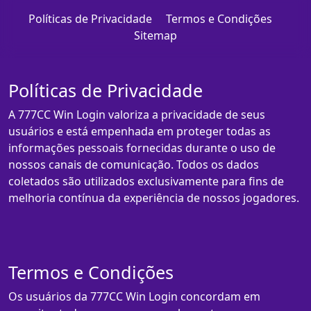
Políticas de Privacidade
Termos e Condições
Sitemap
Políticas de Privacidade
A 777CC Win Login valoriza a privacidade de seus
usuários e está empenhada em proteger todas as
informações pessoais fornecidas durante o uso de
nossos canais de comunicação. Todos os dados
coletados são utilizados exclusivamente para fins de
melhoria contínua da experiência de nossos jogadores.
Termos e Condições
Os usuários da 777CC Win Login concordam em