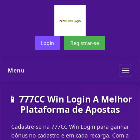
Login
Registrar-se
Menu
📱 777CC Win Login A Melhor
Plataforma de Apostas
Cadastre-se na 777CC Win Login para ganhar
bônus no cadastro e em cada recarga. Com a