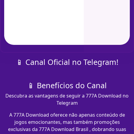
📱 Canal Oficial no Telegram!
📱 Benefícios do Canal
Descubra as vantagens de seguir a 777A Download no
Telegram
A 777A Download oferece não apenas conteúdo de
jogos emocionantes, mas também promoções
exclusivas da 777A Download Brasil , dobrando suas