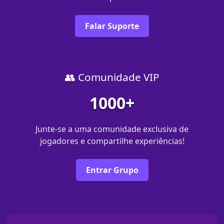
Falar Suporte
👥 Comunidade VIP
1000+
Junte-se a uma comunidade exclusiva de
jogadores e compartilhe experiências!
Entrar Grupo