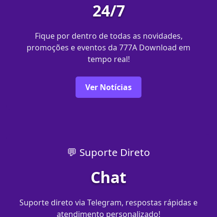
24/7
Fique por dentro de todas as novidades,
promoções e eventos da 777A Download em
tempo real!
Ver Notícias
💬 Suporte Direto
Chat
Suporte direto via Telegram, respostas rápidas e
atendimento personalizado!