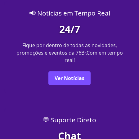
📢 Notícias em Tempo Real
24/7
Fique por dentro de todas as novidades,
promoções e eventos da 76Br.Com em tempo
real!
Ver Notícias
💬 Suporte Direto
Chat