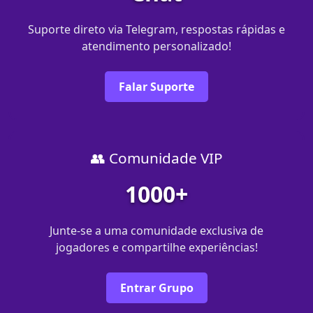
Suporte direto via Telegram, respostas rápidas e
atendimento personalizado!
Falar Suporte
👥 Comunidade VIP
1000+
Junte-se a uma comunidade exclusiva de
jogadores e compartilhe experiências!
Entrar Grupo