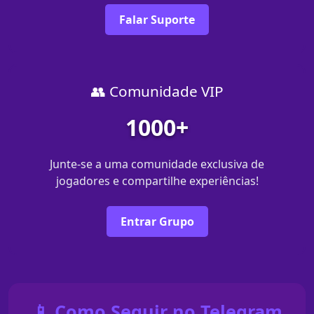
Falar Suporte
👥 Comunidade VIP
1000+
Junte-se a uma comunidade exclusiva de
jogadores e compartilhe experiências!
Entrar Grupo
📱 Como Seguir no Telegram