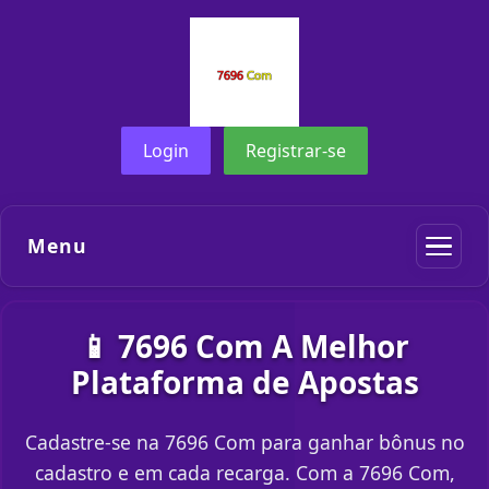
Login
Registrar-se
Menu
📱 7696 Com A Melhor
Plataforma de Apostas
Cadastre-se na 7696 Com para ganhar bônus no
cadastro e em cada recarga. Com a 7696 Com,