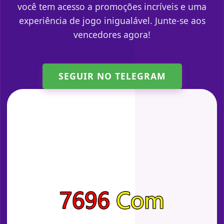
você tem acesso a promoções incríveis e uma
experiência de jogo inigualável. Junte-se aos
vencedores agora!
SEGUIR NO TELEGRAM