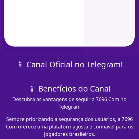
📱 Canal Oficial no Telegram!
📱 Benefícios do Canal
Descubra as vantagens de seguir a 7696 Com no
Telegram
Sempre priorizando a segurança dos usuários, a 7696
Com oferece uma plataforma justa e confiável para os
jogadores brasileiros.