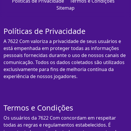
Políticas de Privacidade
Termos e Condições
Sitemap
Políticas de Privacidade
A 7622 Com valoriza a privacidade de seus usuários e
está empenhada em proteger todas as informações
pessoais fornecidas durante o uso de nossos canais de
comunicação. Todos os dados coletados são utilizados
exclusivamente para fins de melhoria contínua da
experiência de nossos jogadores.
Termos e Condições
Os usuários da 7622 Com concordam em respeitar
todas as regras e regulamentos estabelecidos. É