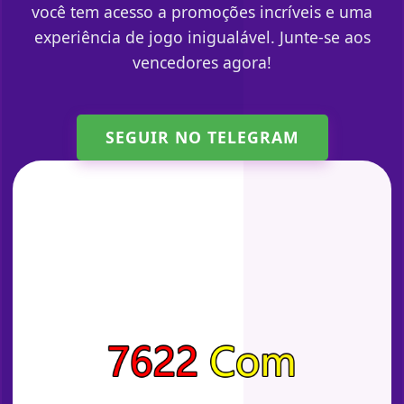
você tem acesso a promoções incríveis e uma
experiência de jogo inigualável. Junte-se aos
vencedores agora!
SEGUIR NO TELEGRAM