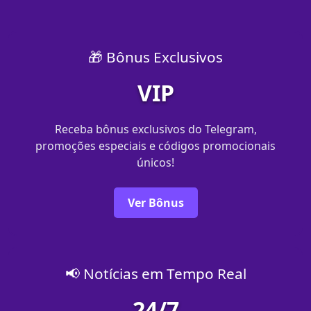
🎁 Bônus Exclusivos
VIP
Receba bônus exclusivos do Telegram,
promoções especiais e códigos promocionais
únicos!
Ver Bônus
📢 Notícias em Tempo Real
24/7