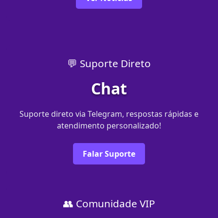
💬 Suporte Direto
Chat
Suporte direto via Telegram, respostas rápidas e
atendimento personalizado!
Falar Suporte
👥 Comunidade VIP