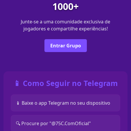
1000+
Junte-se a uma comunidade exclusiva de
jogadores e compartilhe experiências!
Entrar Grupo
📱 Como Seguir no Telegram
📱 Baixe o app Telegram no seu dispositivo
🔍 Procure por "@75C.ComOficial"