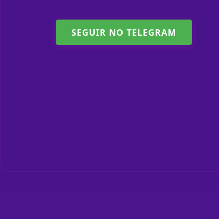
SEGUIR NO TELEGRAM