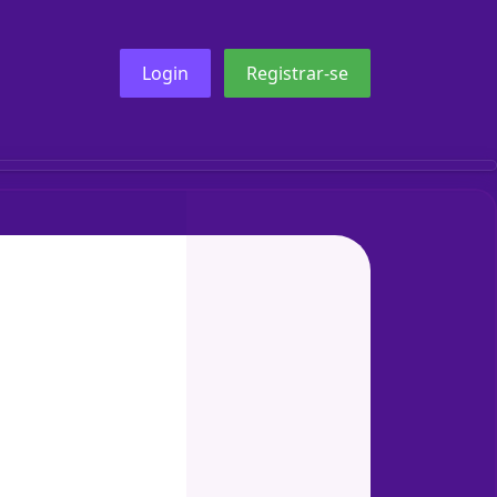
Login
Registrar-se