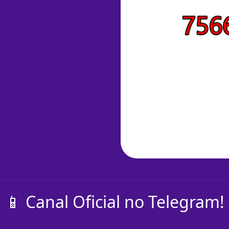
📱 Canal Oficial no Telegram!