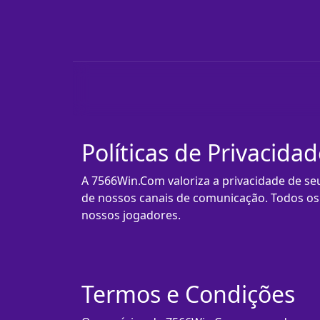
Políticas de Privacida
A 7566Win.Com valoriza a privacidade de s
de nossos canais de comunicação. Todos os 
nossos jogadores.
Termos e Condições