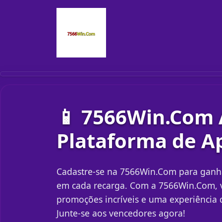
📱 7566Win.Com 
Plataforma de A
Cadastre-se na 7566Win.Com para ganh
em cada recarga. Com a 7566Win.Com, 
promoções incríveis e uma experiência d
Junte-se aos vencedores agora!