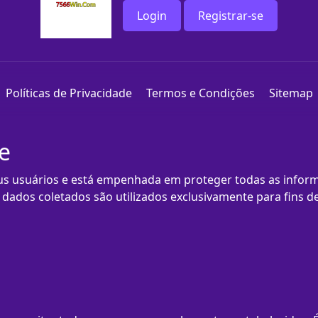
Login
Registrar-se
Políticas de Privacidade
Termos e Condições
Sitemap
de
eus usuários e está empenhada em proteger todas as infor
dados coletados são utilizados exclusivamente para fins d