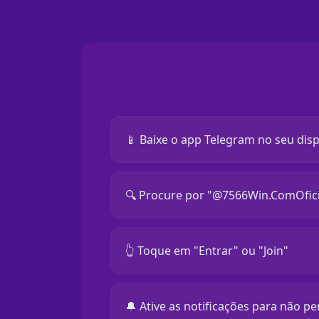
📱 Baixe o app Telegram no seu disp
🔍 Procure por "@7566Win.ComOfici
👆 Toque em "Entrar" ou "Join"
🔔 Ative as notificações para não p