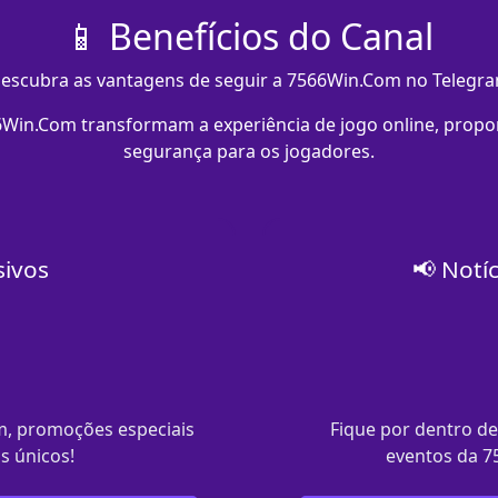
📱 Benefícios do Canal
escubra as vantagens de seguir a 7566Win.Com no Telegr
Win.Com transformam a experiência de jogo online, proporc
segurança para os jogadores.
sivos
📢 Notí
m, promoções especiais
Fique por dentro d
s únicos!
eventos da 7