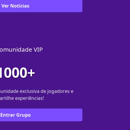
Ver Notícias
Comunidade VIP
1000+
unidade exclusiva de jogadores e
rtilhe experiências!
Entrar Grupo