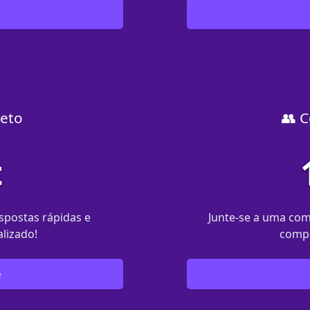
reto
👥 
t
espostas rápidas e
Junte-se a uma com
lizado!
compa
e