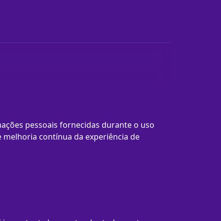
mações pessoais fornecidas durante o uso
e melhoria contínua da experiência de