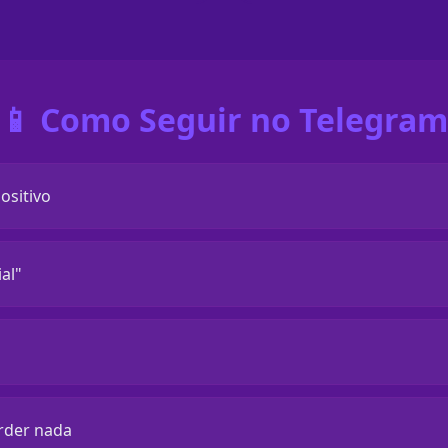
📱 Como Seguir no Telegram
ositivo
al"
erder nada