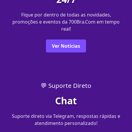
Fique por dentro de todas as novidades,
promoções e eventos da 700Bra.Com em tempo
real!
Ver Notícias
💬 Suporte Direto
Chat
Suporte direto via Telegram, respostas rápidas e
atendimento personalizado!