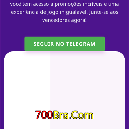
você tem acesso a promoções incríveis e uma
experiência de jogo inigualável. Junte-se aos
vencedores agora!
SEGUIR NO TELEGRAM