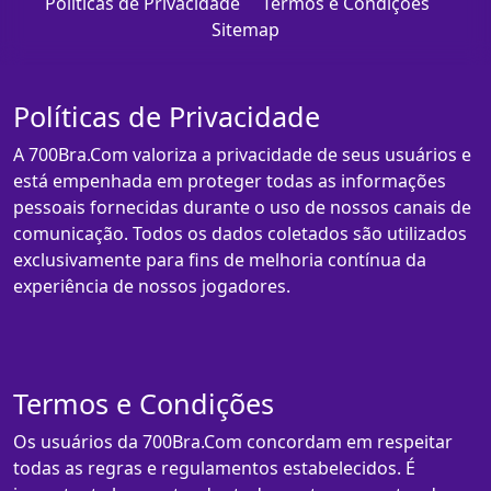
Políticas de Privacidade
Termos e Condições
Sitemap
Políticas de Privacidade
A 700Bra.Com valoriza a privacidade de seus usuários e
está empenhada em proteger todas as informações
pessoais fornecidas durante o uso de nossos canais de
comunicação. Todos os dados coletados são utilizados
exclusivamente para fins de melhoria contínua da
experiência de nossos jogadores.
Termos e Condições
Os usuários da 700Bra.Com concordam em respeitar
todas as regras e regulamentos estabelecidos. É