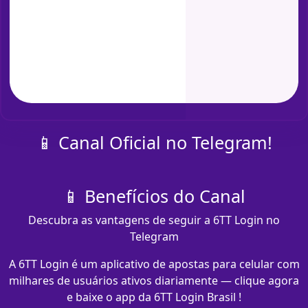
📱 Canal Oficial no Telegram!
📱 Benefícios do Canal
Descubra as vantagens de seguir a 6TT Login no
Telegram
A 6TT Login é um aplicativo de apostas para celular com
milhares de usuários ativos diariamente — clique agora
e baixe o app da 6TT Login Brasil !