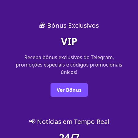
🎁 Bônus Exclusivos
VIP
Receba bônus exclusivos do Telegram,
promoções especiais e códigos promocionais
únicos!
Ver Bônus
📢 Notícias em Tempo Real
24/7