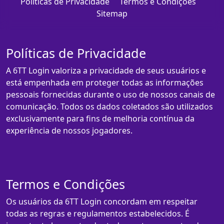
Políticas de Privacidade
Termos e Condições
Sitemap
Políticas de Privacidade
A 6TT Login valoriza a privacidade de seus usuários e
está empenhada em proteger todas as informações
pessoais fornecidas durante o uso de nossos canais de
comunicação. Todos os dados coletados são utilizados
exclusivamente para fins de melhoria contínua da
experiência de nossos jogadores.
Termos e Condições
Os usuários da 6TT Login concordam em respeitar
todas as regras e regulamentos estabelecidos. É