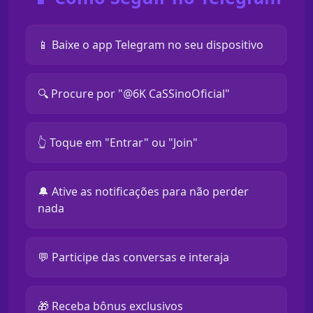
📱 Baixe o app Telegram no seu dispositivo
🔍 Procure por "@6K CaSSinoOficial"
👆 Toque em "Entrar" ou "Join"
🔔 Ative as notificações para não perder
nada
💬 Participe das conversas e interaja
🎁 Receba bônus exclusivos