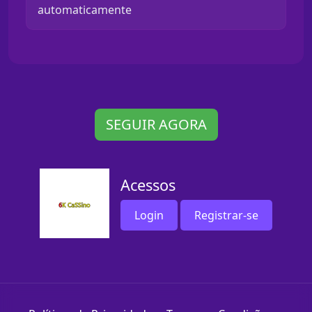
automaticamente
SEGUIR AGORA
Acessos
Login
Registrar-se