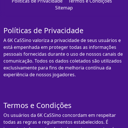
Políticas de Privacidade
Termos e Condições
Sitemap
Políticas de Privacidade
A 6K CaSSino valoriza a privacidade de seus usuários e
está empenhada em proteger todas as informações
pessoais fornecidas durante o uso de nossos canais de
comunicação. Todos os dados coletados são utilizados
exclusivamente para fins de melhoria contínua da
experiência de nossos jogadores.
Termos e Condições
Os usuários da 6K CaSSino concordam em respeitar
todas as regras e regulamentos estabelecidos. É