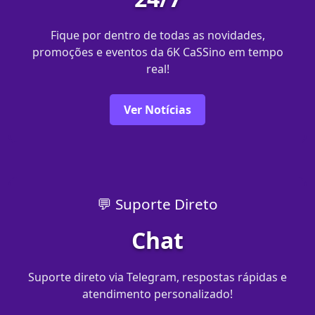
Fique por dentro de todas as novidades,
promoções e eventos da 6K CaSSino em tempo
real!
Ver Notícias
💬 Suporte Direto
Chat
Suporte direto via Telegram, respostas rápidas e
atendimento personalizado!