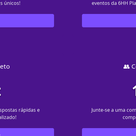
s únicos!
eventos da 6HH Pl
reto
👥 
t
espostas rápidas e
Junte-se a uma com
lizado!
compa
e