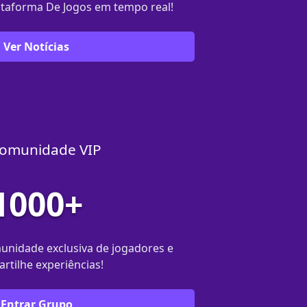
ataforma De Jogos em tempo real!
Ver Notícias
Comunidade VIP
1000+
unidade exclusiva de jogadores e
rtilhe experiências!
Entrar Grupo