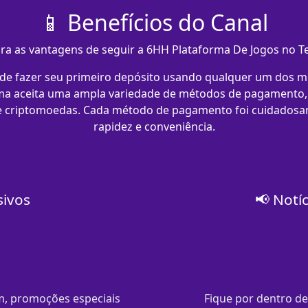
📱 Benefícios do Canal
ra as vantagens de seguir a 6HH Plataforma De Jogos no T
ode fazer seu primeiro depósito usando qualquer um dos 
ma aceita uma ampla variedade de métodos de pagamento, in
is e criptomoedas. Cada método de pagamento foi cuidados
rapidez e conveniência.
sivos
📢 Notí
m, promoções especiais
Fique por dentro d