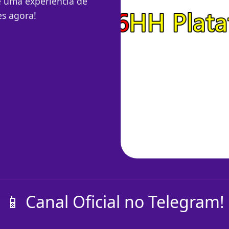
e uma experiência de
es agora!
📱 Canal Oficial no Telegram!