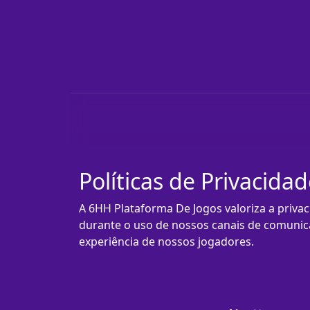
Políticas de Privacida
A 6HH Plataforma De Jogos valoriza a priv
durante o uso de nossos canais de comunica
experiência de nossos jogadores.