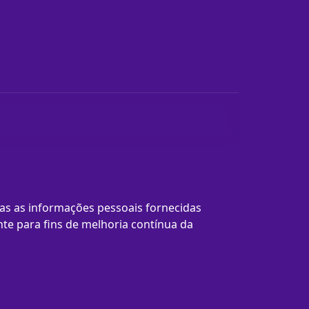
as as informações pessoais fornecidas
te para fins de melhoria contínua da