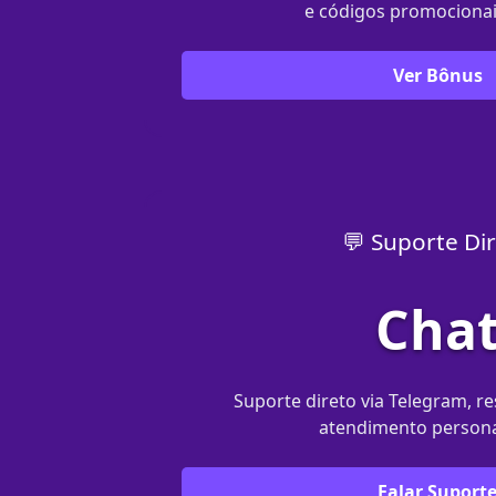
e códigos promocionai
Ver Bônus
💬 Suporte Di
Cha
Suporte direto via Telegram, r
atendimento persona
Falar Suport