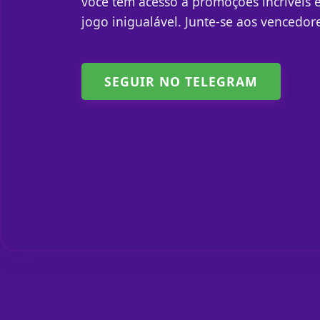
você tem acesso a promoções incríveis 
jogo inigualável. Junte-se aos vencedor
SEGUIR NO TELEGRAM