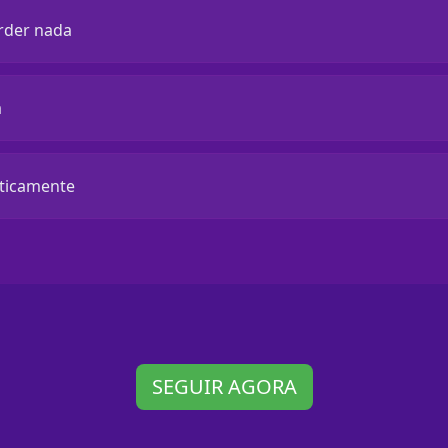
erder nada
a
aticamente
SEGUIR AGORA