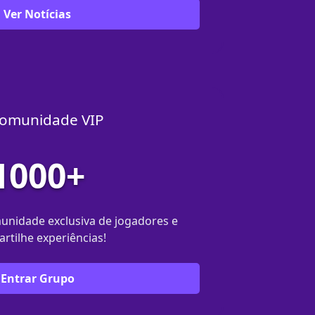
Ver Notícias
Comunidade VIP
1000+
unidade exclusiva de jogadores e
rtilhe experiências!
Entrar Grupo