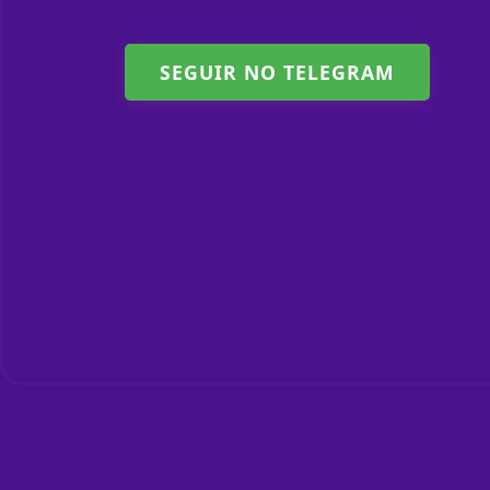
SEGUIR NO TELEGRAM