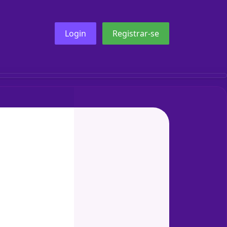
Login
Registrar-se