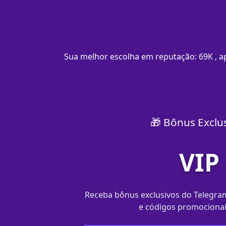
Sua melhor escolha em reputação: 69K , 
🎁 Bônus Exclu
VIP
Receba bônus exclusivos do Telegra
e códigos promocionai