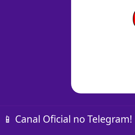
📱 Canal Oficial no Telegram!