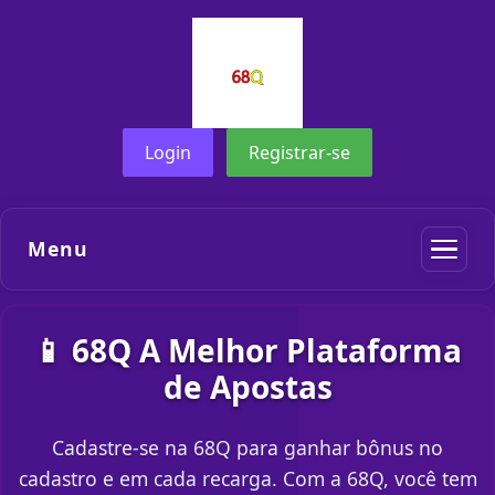
Login
Registrar-se
Menu
📱 68Q A Melhor Plataforma
de Apostas
Cadastre-se na 68Q para ganhar bônus no
cadastro e em cada recarga. Com a 68Q, você tem