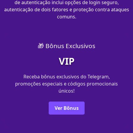
de autenticação inclui opções de login seguro,
autenticação de dois fatores e proteção contra ataques
comuns.
🎁 Bônus Exclusivos
VIP
Receba bônus exclusivos do Telegram,
promoções especiais e códigos promocionais
únicos!
Ver Bônus