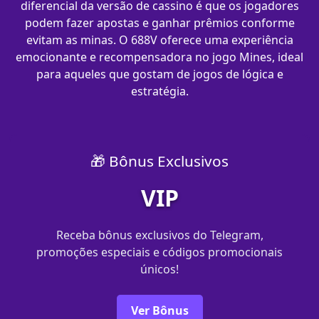
diferencial da versão de cassino é que os jogadores
podem fazer apostas e ganhar prêmios conforme
evitam as minas. O 688V oferece uma experiência
emocionante e recompensadora no jogo Mines, ideal
para aqueles que gostam de jogos de lógica e
estratégia.
🎁 Bônus Exclusivos
VIP
Receba bônus exclusivos do Telegram,
promoções especiais e códigos promocionais
únicos!
Ver Bônus