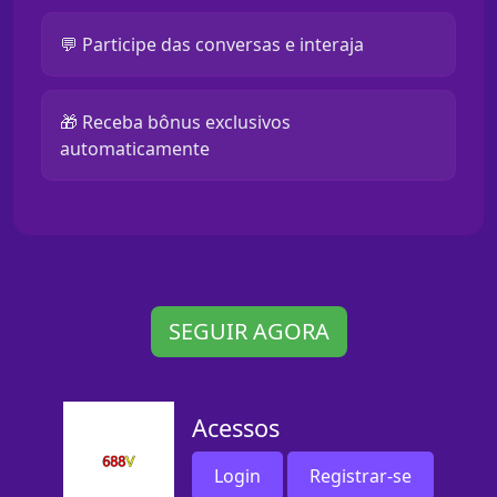
💬 Participe das conversas e interaja
🎁 Receba bônus exclusivos
automaticamente
SEGUIR AGORA
Acessos
Login
Registrar-se