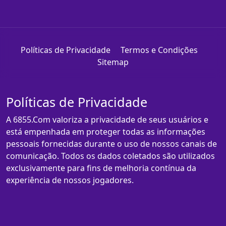
Políticas de Privacidade
Termos e Condições
Sitemap
Políticas de Privacidade
A 6855.Com valoriza a privacidade de seus usuários e
está empenhada em proteger todas as informações
pessoais fornecidas durante o uso de nossos canais de
comunicação. Todos os dados coletados são utilizados
exclusivamente para fins de melhoria contínua da
experiência de nossos jogadores.