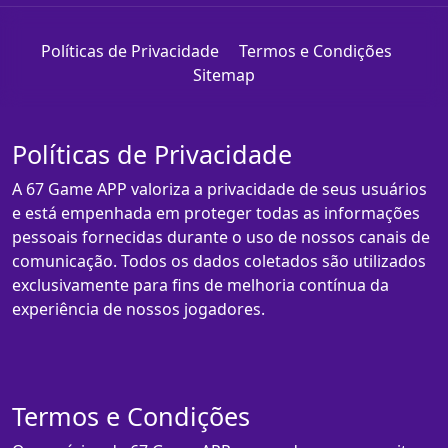
Políticas de Privacidade
Termos e Condições
Sitemap
Políticas de Privacidade
A 67 Game APP valoriza a privacidade de seus usuários
e está empenhada em proteger todas as informações
pessoais fornecidas durante o uso de nossos canais de
comunicação. Todos os dados coletados são utilizados
exclusivamente para fins de melhoria contínua da
experiência de nossos jogadores.
Termos e Condições