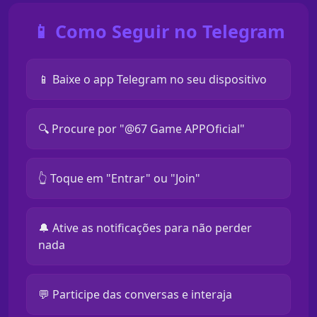
📱 Como Seguir no Telegram
📱 Baixe o app Telegram no seu dispositivo
🔍 Procure por "@67 Game APPOficial"
👆 Toque em "Entrar" ou "Join"
🔔 Ative as notificações para não perder
nada
💬 Participe das conversas e interaja