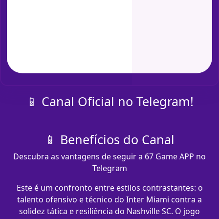
📱 Canal Oficial no Telegram!
📱 Benefícios do Canal
Descubra as vantagens de seguir a 67 Game APP no
Telegram
Este é um confronto entre estilos contrastantes: o
talento ofensivo e técnico do Inter Miami contra a
solidez tática e resiliência do Nashville SC. O jogo