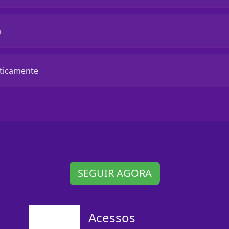
a
aticamente
SEGUIR AGORA
Acessos