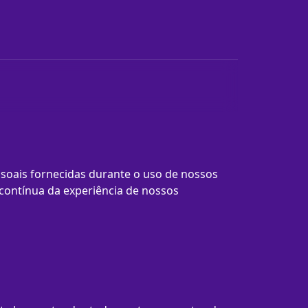
ssoais fornecidas durante o uso de nossos
 contínua da experiência de nossos