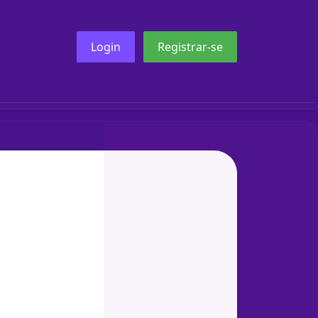
Login
Registrar-se