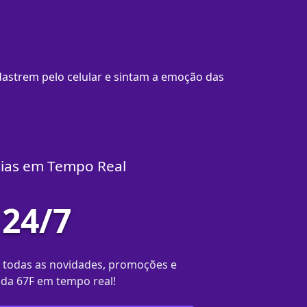
adastrem pelo celular e sintam a emoção das
cias em Tempo Real
24/7
e todas as novidades, promoções e
 da 67F em tempo real!