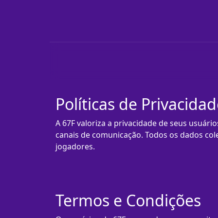
Políticas de Privacida
A 67F valoriza a privacidade de seus usuár
canais de comunicação. Todos os dados cole
jogadores.
Termos e Condições