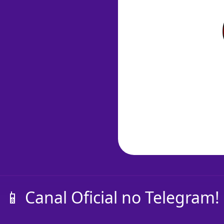
📱 Canal Oficial no Telegram!