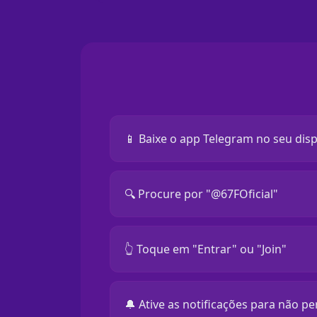
📱 Baixe o app Telegram no seu disp
🔍 Procure por "@67FOficial"
👆 Toque em "Entrar" ou "Join"
🔔 Ative as notificações para não p