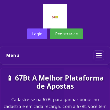
Login
Registrar-se
Menu
📱 67Bt A Melhor Plataforma
de Apostas
Cadastre-se na 67Bt para ganhar bônus no
cadastro e em cada recarga. Com a 67Bt, você tem