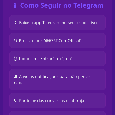
📱 Como Seguir no Telegram
📱 Baixe o app Telegram no seu dispositivo
🔍 Procure por "@676T.ComOficial"
👆 Toque em "Entrar" ou "Join"
🔔 Ative as notificações para não perder
nada
💬 Participe das conversas e interaja