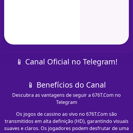
📱 Canal Oficial no Telegram!
📱 Benefícios do Canal
Descubra as vantagens de seguir a 676T.Com no
Telegram
Os jogos de cassino ao vivo no 676T.Com são
transmitidos em alta definição (HD), garantindo visuais
suaves e claros. Os jogadores podem desfrutar de uma