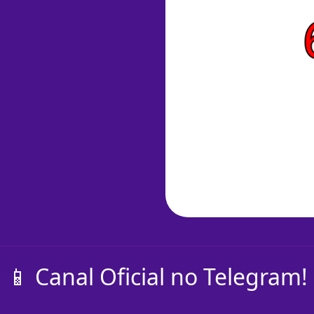
📱 Canal Oficial no Telegram!