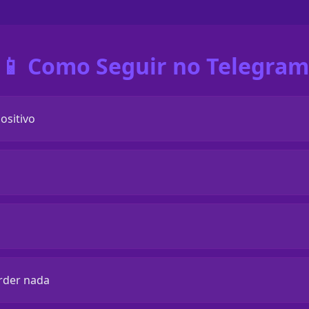
📱 Como Seguir no Telegram
ositivo
erder nada