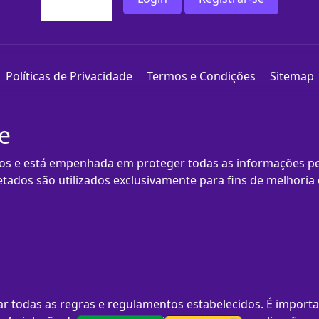
Políticas de Privacidade
Termos e Condições
Sitemap
de
rios e está empenhada em proteger todas as informações p
tados são utilizados exclusivamente para fins de melhoria
 todas as regras e regulamentos estabelecidos. É importa