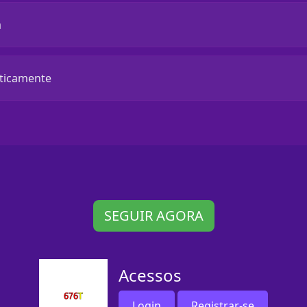
a
aticamente
SEGUIR AGORA
Acessos
Login
Registrar-se