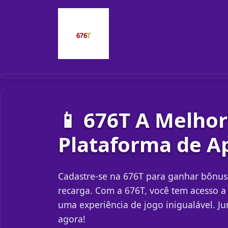
📱 676T A Melhor
Plataforma de A
Cadastre-se na 676T para ganhar bônus
recarga. Com a 676T, você tem acesso a
uma experiência de jogo inigualável. J
agora!