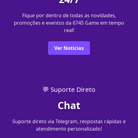
Fique por dentro de todas as novidades,
promoções e eventos da 6745 Game em tempo
real!
Ver Notícias
💬 Suporte Direto
Chat
Suporte direto via Telegram, respostas rápidas e
atendimento personalizado!