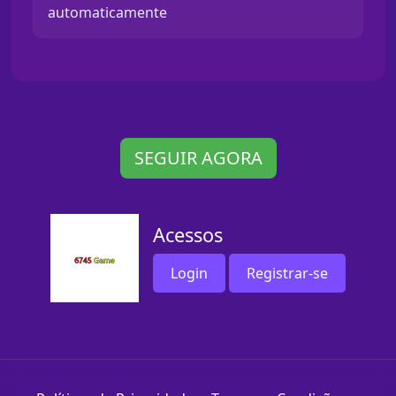
automaticamente
SEGUIR AGORA
Acessos
Login
Registrar-se