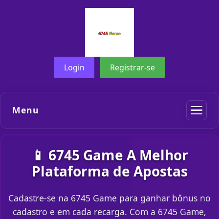
Login
Registrar-se
Menu
📱 6745 Game A Melhor
Plataforma de Apostas
Cadastre-se na 6745 Game para ganhar bônus no
cadastro e em cada recarga. Com a 6745 Game,