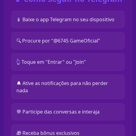
📱 Baixe o app Telegram no seu dispositivo
🔍 Procure por "@6745 GameOficial"
👆 Toque em "Entrar" ou "Join"
🔔 Ative as notificações para não perder
nada
💬 Participe das conversas e interaja
🎁 Receba bônus exclusivos