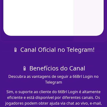
📱 Canal Oficial no Telegram!
📱 Benefícios do Canal
Descubra as vantagens de seguir a 66Brl Login no
Telegram
Sim, o suporte ao cliente do 66Brl Login é altamente
eficiente e está disponível por diferentes canais. Os
jogadores podem obter ajuda via chat ao vivo, e-mail,