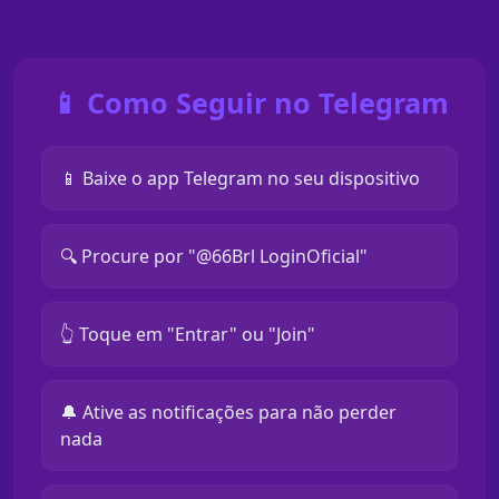
📱 Como Seguir no Telegram
📱 Baixe o app Telegram no seu dispositivo
🔍 Procure por "@66Brl LoginOficial"
👆 Toque em "Entrar" ou "Join"
🔔 Ative as notificações para não perder
nada