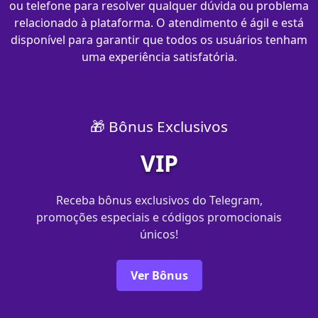
ou telefone para resolver qualquer dúvida ou problema
relacionado à plataforma. O atendimento é ágil e está
disponível para garantir que todos os usuários tenham
uma experiência satisfatória.
🎁 Bônus Exclusivos
VIP
Receba bônus exclusivos do Telegram,
promoções especiais e códigos promocionais
únicos!
Ver Bônus