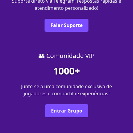
Suporte direto via Telegram, respostas rápidas e
atendimento personalizado!
Falar Suporte
👥 Comunidade VIP
1000+
Junte-se a uma comunidade exclusiva de
jogadores e compartilhe experiências!
Entrar Grupo