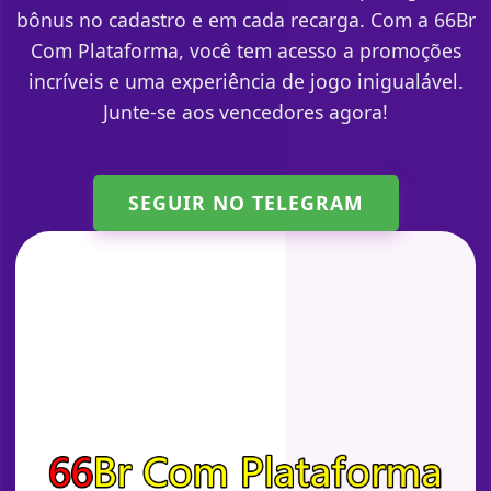
bônus no cadastro e em cada recarga. Com a 66Br
Com Plataforma, você tem acesso a promoções
incríveis e uma experiência de jogo inigualável.
Junte-se aos vencedores agora!
SEGUIR NO TELEGRAM