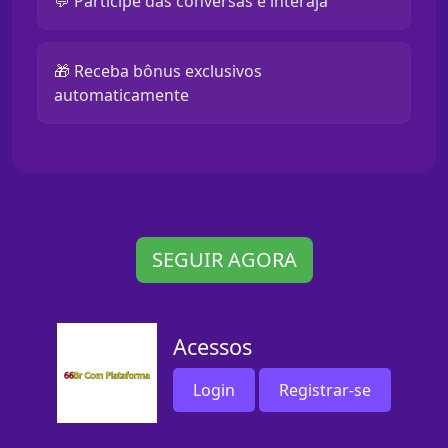
💬 Participe das conversas e interaja
🎁 Receba bônus exclusivos
automaticamente
SEGUIR AGORA
Acessos
Login
Registrar-se