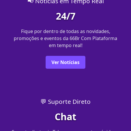
📢 Notícias em Tempo Real
24/7
Fique por dentro de todas as novidades,
promoções e eventos da 66Br Com Plataforma
em tempo real!
Ver Notícias
💬 Suporte Direto
Chat