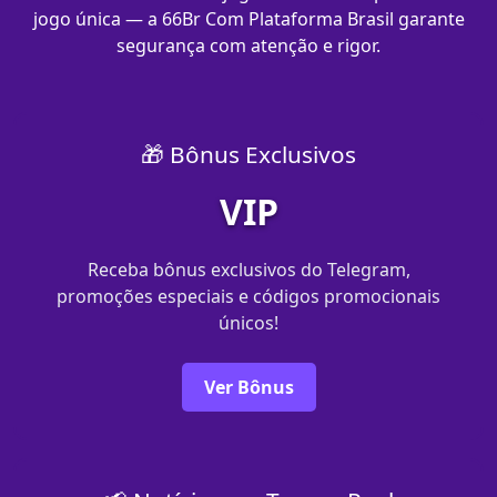
jogo única — a 66Br Com Plataforma Brasil garante
segurança com atenção e rigor.
🎁 Bônus Exclusivos
VIP
Receba bônus exclusivos do Telegram,
promoções especiais e códigos promocionais
únicos!
Ver Bônus