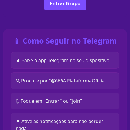
Entrar Grupo
📱 Como Seguir no Telegram
📱 Baixe o app Telegram no seu dispositivo
🔍 Procure por "@666A PlataformaOficial"
👆 Toque em "Entrar" ou "Join"
🔔 Ative as notificações para não perder
nada