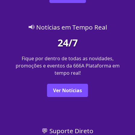
📢 Notícias em Tempo Real
24/7
Fique por dentro de todas as novidades,
promoções e eventos da 666A Plataforma em
tempo real!
Ver Notícias
💬 Suporte Direto