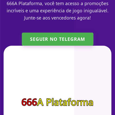
666A Plataforma, você tem acesso a promoções
incríveis e uma experiência de jogo inigualável.
Junte-se aos vencedores agora!
SEGUIR NO TELEGRAM