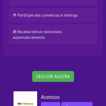
💬 Participe das conversas e interaja
🎁 Receba bônus exclusivos
automaticamente
SEGUIR AGORA
Acessos