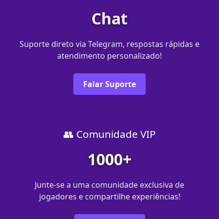
Chat
Suporte direto via Telegram, respostas rápidas e
atendimento personalizado!
Falar Suporte
👥 Comunidade VIP
1000+
Junte-se a uma comunidade exclusiva de
jogadores e compartilhe experiências!