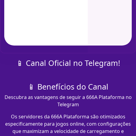
📱 Canal Oficial no Telegram!
📱 Benefícios do Canal
Descubra as vantagens de seguir a 666A Plataforma no
Telegram
Os servidores da 666A Plataforma são otimizados
especificamente para jogos online, com configurações
que maximizam a velocidade de carregamento e