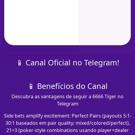
📱 Canal Oficial no Telegram!
📱 Benefícios do Canal
Descubra as vantagens de seguir a 6666 Tiger no
Telegram
Side bets amplify excitement: Perfect Pairs (payouts 5:1-
30:1 baseados em pair quality: mixed/colored/perfect),
21+3 (poker-style combinations usando player+dealer