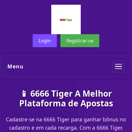
Login
Registrar-se
Menu
📱 6666 Tiger A Melhor
Plataforma de Apostas
Cadastre-se na 6666 Tiger para ganhar bônus no
cadastro e em cada recarga. Com a 6666 Tiger,