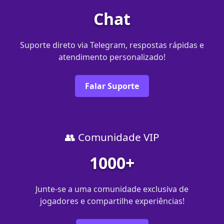
Chat
Suporte direto via Telegram, respostas rápidas e
atendimento personalizado!
Falar Suporte
👥 Comunidade VIP
1000+
Junte-se a uma comunidade exclusiva de
jogadores e compartilhe experiências!