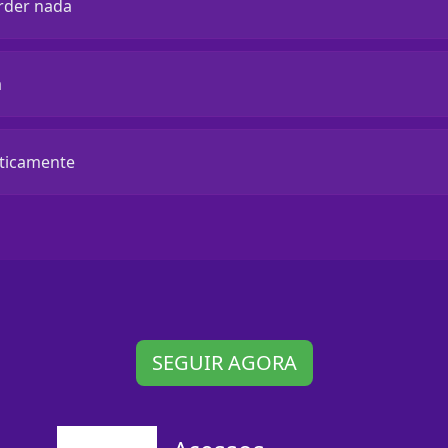
erder nada
a
aticamente
SEGUIR AGORA