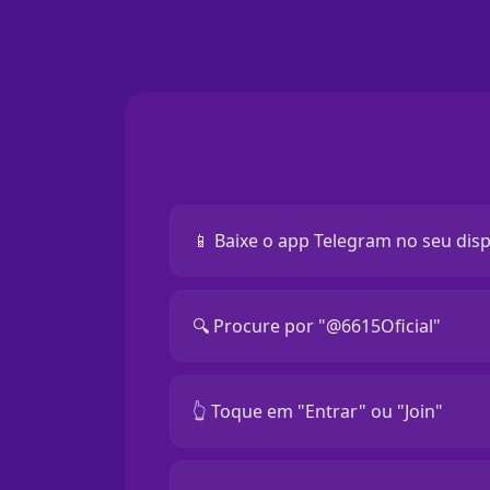
📱 Baixe o app Telegram no seu disp
🔍 Procure por "@6615Oficial"
👆 Toque em "Entrar" ou "Join"