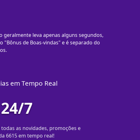
o geralmente leva apenas alguns segundos,
o "Bônus de Boas-vindas" e é separado do
os.
cias em Tempo Real
24/7
e todas as novidades, promoções e
da 6615 em tempo real!