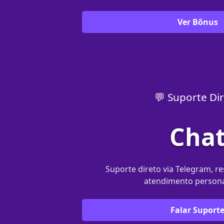
Ver Bônus
💬 Suporte Di
Cha
Suporte direto via Telegram, r
atendimento persona
Falar Suport