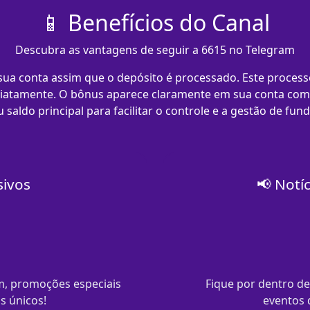
📱 Benefícios do Canal
Descubra as vantagens de seguir a 6615 no Telegram
ua conta assim que o depósito é processado. Este process
iatamente. O bônus aparece claramente em sua conta com
u saldo principal para facilitar o controle e a gestão de fund
sivos
📢 Notí
m, promoções especiais
Fique por dentro d
s únicos!
eventos 