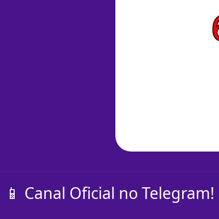
📱 Canal Oficial no Telegram!