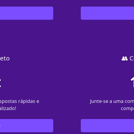
reto
👥 
t
espostas rápidas e
Junte-se a uma com
lizado!
compa
e