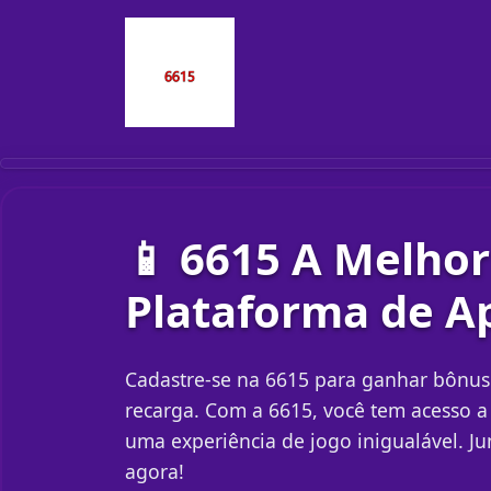
📱 6615 A Melhor
Plataforma de A
Cadastre-se na 6615 para ganhar bônus
recarga. Com a 6615, você tem acesso a
uma experiência de jogo inigualável. J
agora!