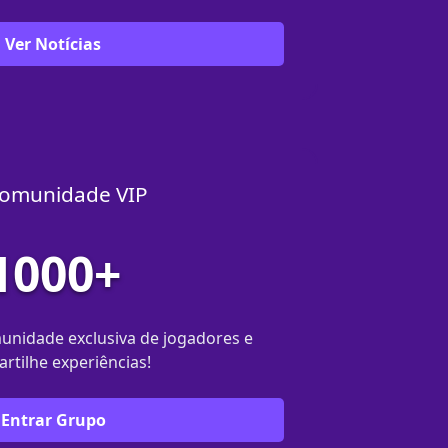
Ver Notícias
Comunidade VIP
1000+
unidade exclusiva de jogadores e
rtilhe experiências!
Entrar Grupo