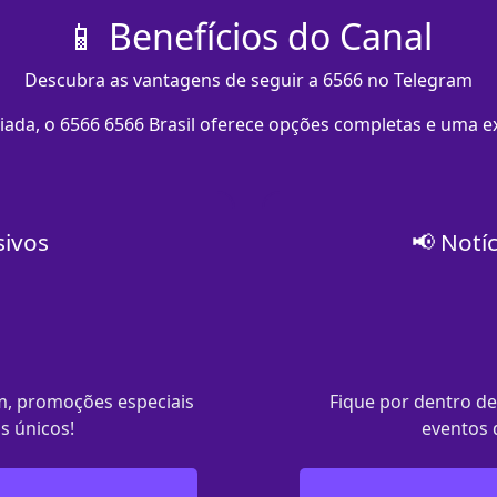
📱 Benefícios do Canal
Descubra as vantagens de seguir a 6566 no Telegram
da, o 6566 6566 Brasil oferece opções completas e uma ex
sivos
📢 Notí
m, promoções especiais
Fique por dentro d
s únicos!
eventos 