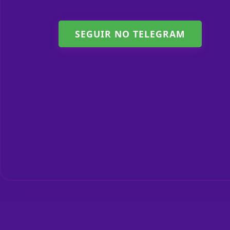
SEGUIR NO TELEGRAM