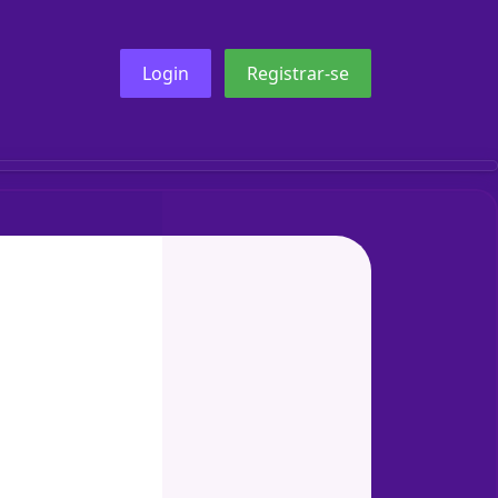
Login
Registrar-se