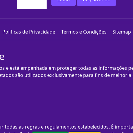
Políticas de Privacidade
Termos e Condições
Sitemap
de
rios e está empenhada em proteger todas as informações p
tados são utilizados exclusivamente para fins de melhoria
 todas as regras e regulamentos estabelecidos. É importa