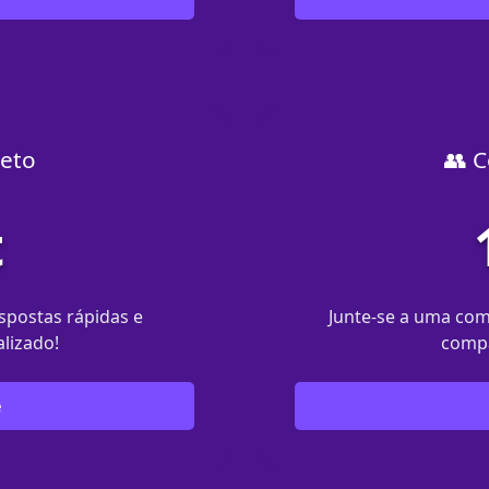
reto
👥 
t
espostas rápidas e
Junte-se a uma com
lizado!
compa
e