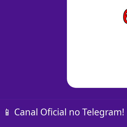
📱 Canal Oficial no Telegram!