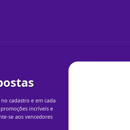
postas
 no cadastro e em cada
 promoções incríveis e
unte-se aos vencedores