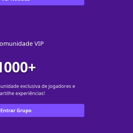
Comunidade VIP
1000+
unidade exclusiva de jogadores e
rtilhe experiências!
Entrar Grupo