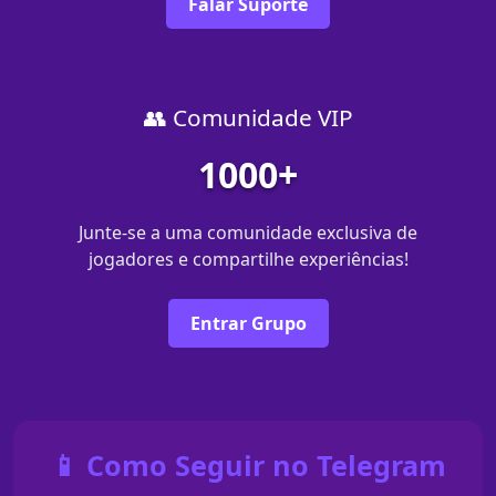
Falar Suporte
👥 Comunidade VIP
1000+
Junte-se a uma comunidade exclusiva de
jogadores e compartilhe experiências!
Entrar Grupo
📱 Como Seguir no Telegram