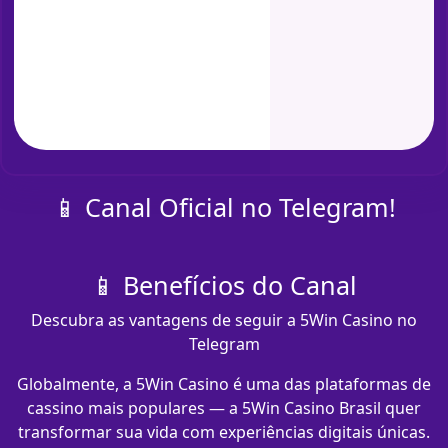
📱 Canal Oficial no Telegram!
📱 Benefícios do Canal
Descubra as vantagens de seguir a 5Win Casino no
Telegram
Globalmente, a 5Win Casino é uma das plataformas de
cassino mais populares — a 5Win Casino Brasil quer
transformar sua vida com experiências digitais únicas.