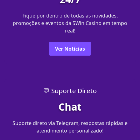
Fique por dentro de todas as novidades,
promoções e eventos da 5Win Casino em tempo
real!
Ver Notícias
💬 Suporte Direto
Chat
Suporte direto via Telegram, respostas rápidas e
atendimento personalizado!