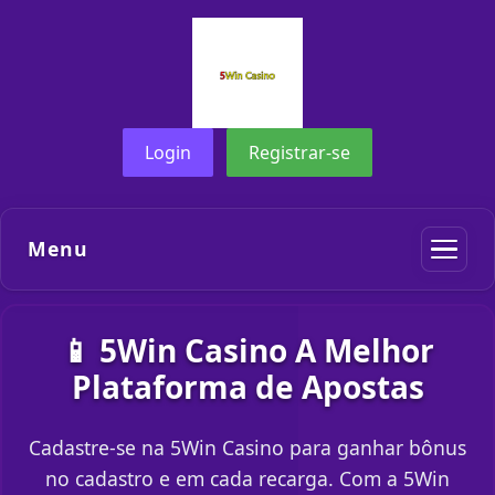
Login
Registrar-se
Menu
📱 5Win Casino A Melhor
Plataforma de Apostas
Cadastre-se na 5Win Casino para ganhar bônus
no cadastro e em cada recarga. Com a 5Win