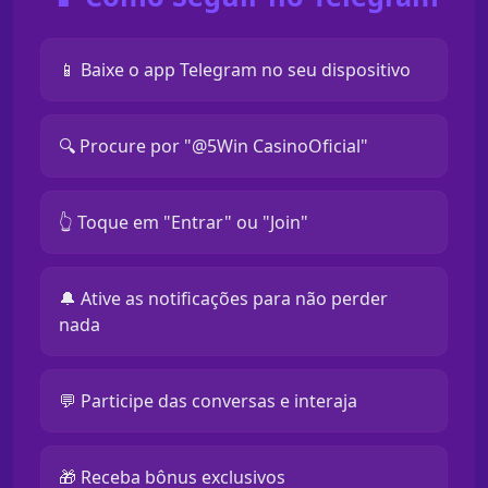
📱 Baixe o app Telegram no seu dispositivo
🔍 Procure por "@5Win CasinoOficial"
👆 Toque em "Entrar" ou "Join"
🔔 Ative as notificações para não perder
nada
💬 Participe das conversas e interaja
🎁 Receba bônus exclusivos