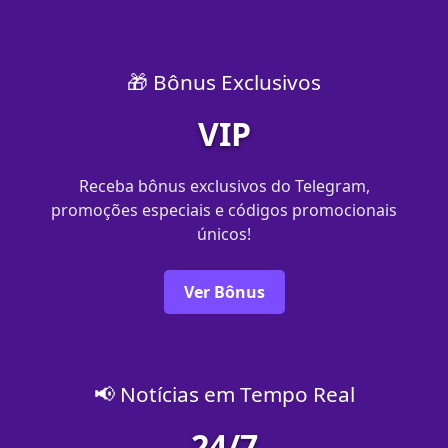
🎁 Bônus Exclusivos
VIP
Receba bônus exclusivos do Telegram,
promoções especiais e códigos promocionais
únicos!
Ver Bônus
📢 Notícias em Tempo Real
24/7