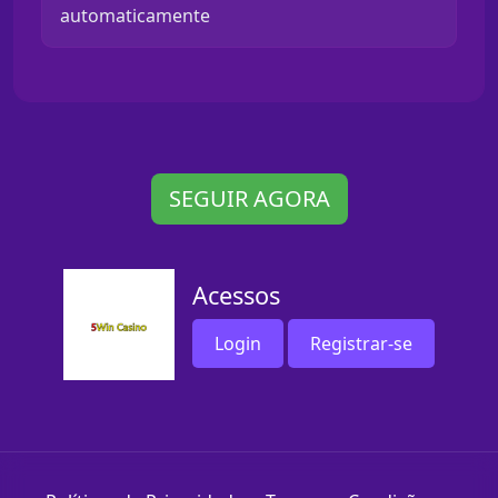
automaticamente
SEGUIR AGORA
Acessos
Login
Registrar-se