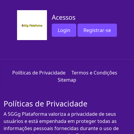
Acessos
Login
Registrar-se
Políticas de Privacidade
Termos e Condições
Sitemap
Políticas de Privacidade
A 5GGg Plataforma valoriza a privacidade de seus
usuários e está empenhada em proteger todas as
informações pessoais fornecidas durante o uso de