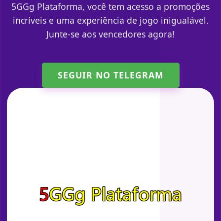
5GGg Plataforma, você tem acesso a promoções
incríveis e uma experiência de jogo inigualável.
Junte-se aos vencedores agora!
SEGUIR NO TELEGRAM