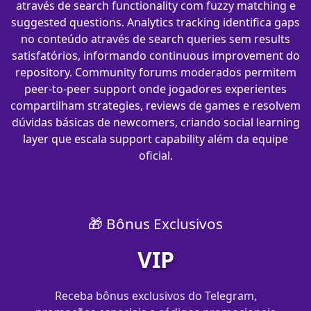
através de search functionality com fuzzy matching e
suggested questions. Analytics tracking identifica gaps
no conteúdo através de search queries sem results
satisfatórios, informando continuous improvement do
repository. Community forums moderados permitem
peer-to-peer support onde jogadores experientes
compartilham strategies, reviews de games e resolvem
dúvidas básicas de newcomers, criando social learning
layer que escala support capability além da equipe
oficial.
🎁 Bônus Exclusivos
VIP
Receba bônus exclusivos do Telegram,