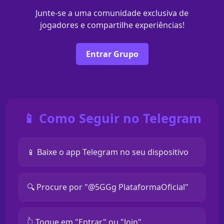
Junte-se a uma comunidade exclusiva de
jogadores e compartilhe experiências!
Entrar Grupo
📱 Como Seguir no Telegram
📱 Baixe o app Telegram no seu dispositivo
🔍 Procure por "@5GGg PlataformaOficial"
👆 Toque em "Entrar" ou "Join"