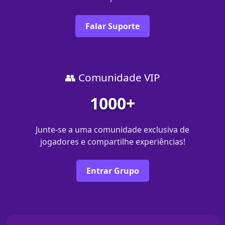
Falar Suporte
👥 Comunidade VIP
1000+
Junte-se a uma comunidade exclusiva de
jogadores e compartilhe experiências!
Entrar Grupo