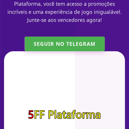
Plataforma, você tem acesso a promoções
incríveis e uma experiência de jogo inigualável.
Junte-se aos vencedores agora!
SEGUIR NO TELEGRAM