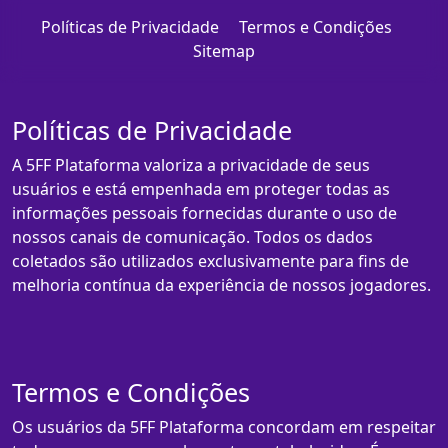
Políticas de Privacidade
Termos e Condições
Sitemap
Políticas de Privacidade
A 5FF Plataforma valoriza a privacidade de seus
usuários e está empenhada em proteger todas as
informações pessoais fornecidas durante o uso de
nossos canais de comunicação. Todos os dados
coletados são utilizados exclusivamente para fins de
melhoria contínua da experiência de nossos jogadores.
Termos e Condições
Os usuários da 5FF Plataforma concordam em respeitar