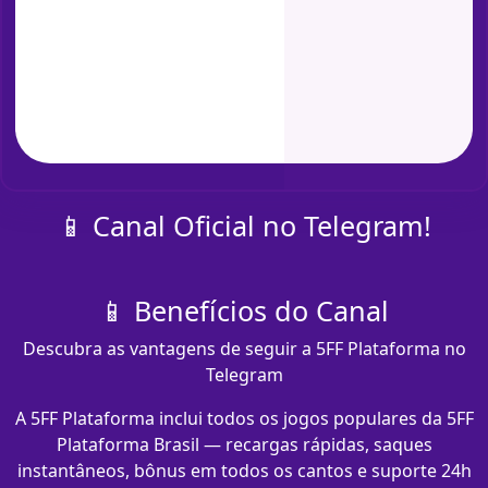
📱 Canal Oficial no Telegram!
📱 Benefícios do Canal
Descubra as vantagens de seguir a 5FF Plataforma no
Telegram
A 5FF Plataforma inclui todos os jogos populares da 5FF
Plataforma Brasil — recargas rápidas, saques
instantâneos, bônus em todos os cantos e suporte 24h