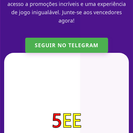
acesso a promoções incríveis e uma experiência
de jogo inigualável. Junte-se aos vencedores
agora!
SEGUIR NO TELEGRAM