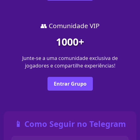
👥 Comunidade VIP
1000+
Junte-se a uma comunidade exclusiva de
jogadores e compartilhe experiências!
Entrar Grupo
📱 Como Seguir no Telegram