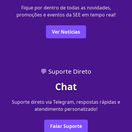
Fique por dentro de todas as novidades,
promoções e eventos da 5EE em tempo real!
Ver Notícias
💬 Suporte Direto
Chat
Suporte direto via Telegram, respostas rápidas e
atendimento personalizado!
Falar Suporte