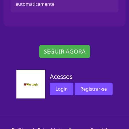
automaticamente
SEGUIR AGORA
Acessos
Login
Registrar-se