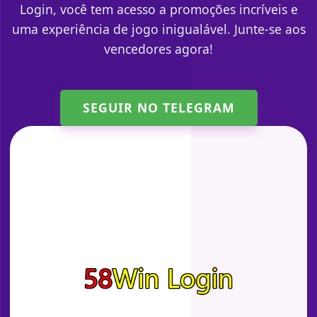
Login, você tem acesso a promoções incríveis e
uma experiência de jogo inigualável. Junte-se aos
vencedores agora!
SEGUIR NO TELEGRAM