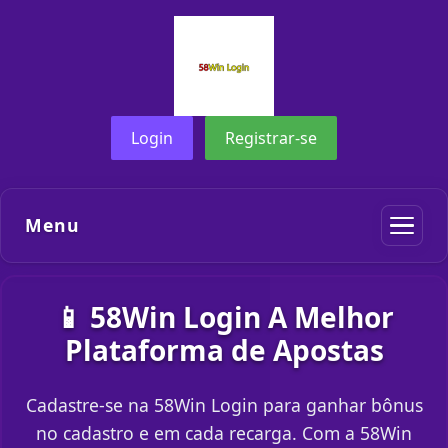
Login
Registrar-se
Menu
📱 58Win Login A Melhor
Plataforma de Apostas
Cadastre-se na 58Win Login para ganhar bônus
no cadastro e em cada recarga. Com a 58Win