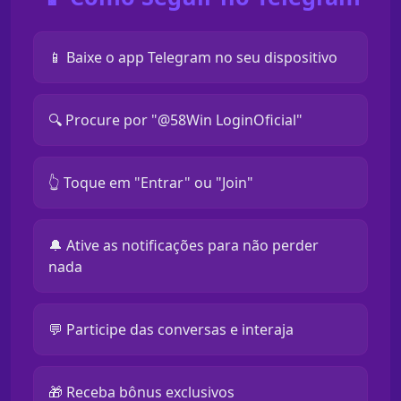
📱 Baixe o app Telegram no seu dispositivo
🔍 Procure por "@58Win LoginOficial"
👆 Toque em "Entrar" ou "Join"
🔔 Ative as notificações para não perder
nada
💬 Participe das conversas e interaja
🎁 Receba bônus exclusivos