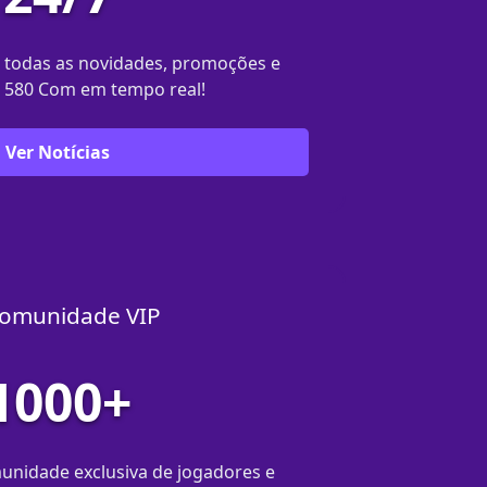
e todas as novidades, promoções e
 580 Com em tempo real!
Ver Notícias
Comunidade VIP
1000+
unidade exclusiva de jogadores e