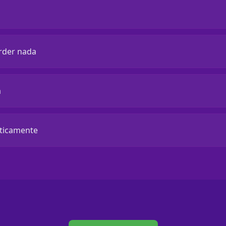
erder nada
a
aticamente