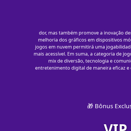
dor, mas também promove a inovação dent
melhoria dos gráficos em dispositivos mó
jogos em nuvem permitirá uma jogabilidade
mais acessível. Em suma, a categoria de jo
mix de diversão, tecnologia e comu
entretenimento digital de maneira eficaz e
🎁 Bônus Exclu
VIP