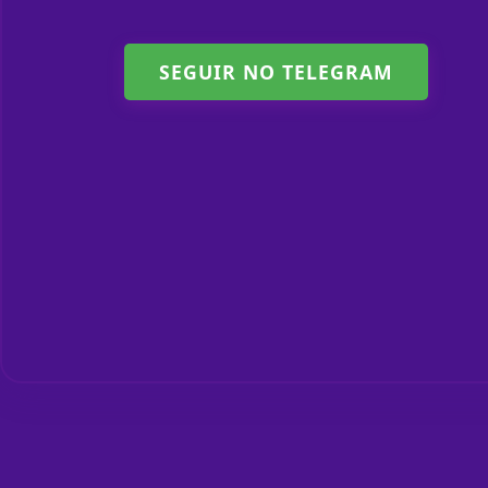
SEGUIR NO TELEGRAM