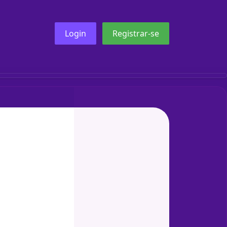
Login
Registrar-se