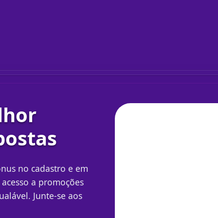
lhor
postas
ônus no cadastro e em
m acesso a promoções
ualável. Junte-se aos