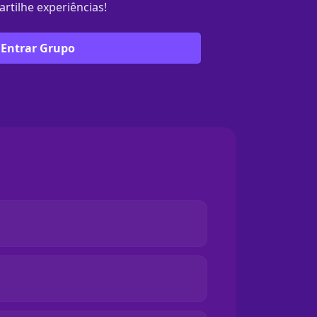
rtilhe experiências!
Entrar Grupo