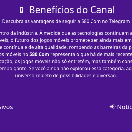
📱 Benefícios do Canal
Descubra as vantagens de seguir a 580 Com no Telegram
ro da indústria. À medida que as tecnologias continuam a
veis, o futuro dos jogos móveis promete ser ainda mais e
 contínua e de alta qualidade, rompendo as barreiras da p
gos móveis no
580 Com
representa o que há de mais recente
nicação, os jogos móveis não só entretêm, mas também con
 empolgante. Se você ainda não explorou essa categoria, a
universo repleto de possibilidades e diversão.
sivos
📢 Notí