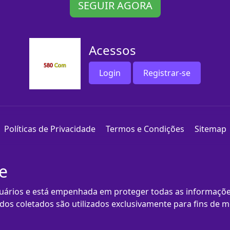
SEGUIR AGORA
Acessos
Login
Registrar-se
Políticas de Privacidade
Termos e Condições
Sitemap
de
suários e está empenhada em proteger todas as informaçõe
os coletados são utilizados exclusivamente para fins de m