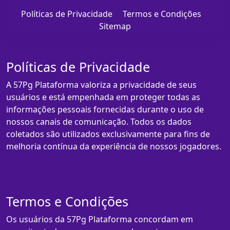
Políticas de Privacidade
Termos e Condições
Sitemap
Políticas de Privacidade
A 57Pg Plataforma valoriza a privacidade de seus
usuários e está empenhada em proteger todas as
informações pessoais fornecidas durante o uso de
nossos canais de comunicação. Todos os dados
coletados são utilizados exclusivamente para fins de
melhoria contínua da experiência de nossos jogadores.
Termos e Condições
Os usuários da 57Pg Plataforma concordam em