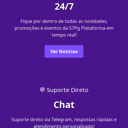
24/7
Fique por dentro de todas as novidades,
promoções e eventos da 57Pg Plataforma em
tempo real!
Ver Notícias
💬 Suporte Direto
Chat
Suporte direto via Telegram, respostas rápidas e
atendimento personalizado!