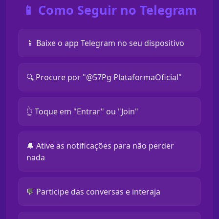
📱 Como Seguir no Telegram
📱 Baixe o app Telegram no seu dispositivo
🔍 Procure por "@57Pg PlataformaOficial"
👆 Toque em "Entrar" ou "Join"
🔔 Ative as notificações para não perder
nada
💬 Participe das conversas e interaja