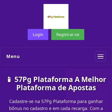
Login
Registrar-se
Menu
📱 57Pg Plataforma A Melhor
Plataforma de Apostas
Cadastre-se na 57Pg Plataforma para ganhar
bônus no cadastro e em cada recarga. Com a