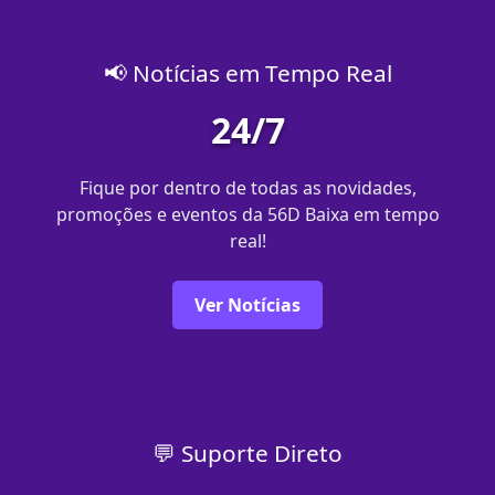
📢 Notícias em Tempo Real
24/7
Fique por dentro de todas as novidades,
promoções e eventos da 56D Baixa em tempo
real!
Ver Notícias
💬 Suporte Direto