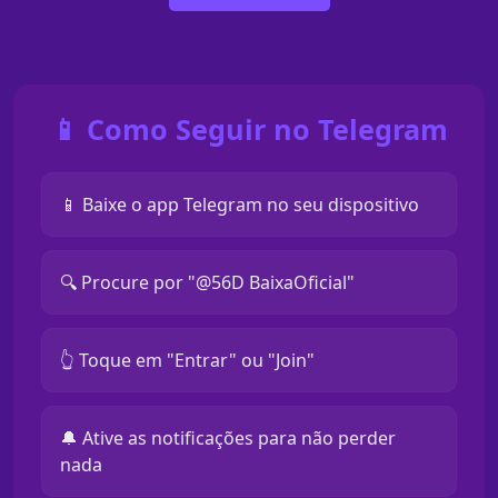
📱 Como Seguir no Telegram
📱 Baixe o app Telegram no seu dispositivo
🔍 Procure por "@56D BaixaOficial"
👆 Toque em "Entrar" ou "Join"
🔔 Ative as notificações para não perder
nada