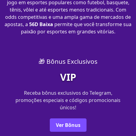
jogo em esportes populares como futebol, basquete,
tênis, vôlei e até esportes menos tradicionais. Com
odds competitivas e uma ampla gama de mercados de
apostas, a
56D Baixa
permite que você transforme sua
paixão por esportes em grandes vitórias.
🎁 Bônus Exclusivos
VIP
Receba bônus exclusivos do Telegram,
promoções especiais e códigos promocionais
únicos!
Ver Bônus