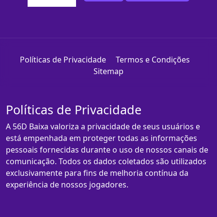
Políticas de Privacidade
Termos e Condições
Sitemap
Políticas de Privacidade
A 56D Baixa valoriza a privacidade de seus usuários e
está empenhada em proteger todas as informações
pessoais fornecidas durante o uso de nossos canais de
comunicação. Todos os dados coletados são utilizados
exclusivamente para fins de melhoria contínua da
experiência de nossos jogadores.