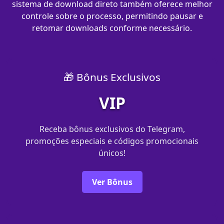
sistema de download direto também oferece melhor
controle sobre o processo, permitindo pausar e
retomar downloads conforme necessário.
🎁 Bônus Exclusivos
VIP
Receba bônus exclusivos do Telegram,
promoções especiais e códigos promocionais
únicos!
Ver Bônus