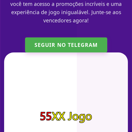
você tem acesso a promoções incríveis e uma
experiência de jogo inigualável. Junte-se aos
vencedores agora!
SEGUIR NO TELEGRAM