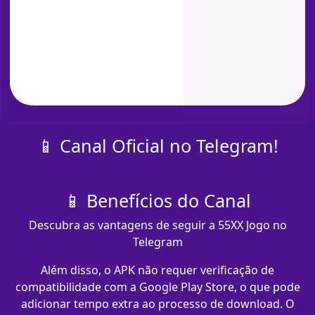
📱 Canal Oficial no Telegram!
📱 Benefícios do Canal
Descubra as vantagens de seguir a 55XX Jogo no
Telegram
Além disso, o APK não requer verificação de
compatibilidade com a Google Play Store, o que pode
adicionar tempo extra ao processo de download. O