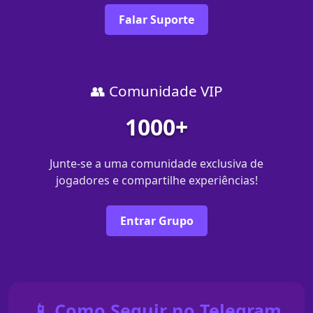
Falar Suporte
👥 Comunidade VIP
1000+
Junte-se a uma comunidade exclusiva de
jogadores e compartilhe experiências!
Entrar Grupo
📱 Como Seguir no Telegram