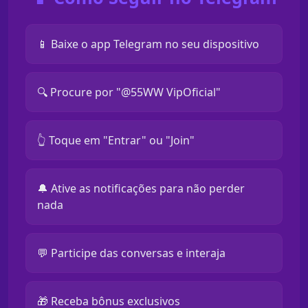
📱 Baixe o app Telegram no seu dispositivo
🔍 Procure por "@55WW VipOficial"
👆 Toque em "Entrar" ou "Join"
🔔 Ative as notificações para não perder
nada
💬 Participe das conversas e interaja
🎁 Receba bônus exclusivos