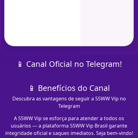
📱 Canal Oficial no Telegram!
📱 Benefícios do Canal
Descubra as vantagens de seguir a 55WW Vip no
Telegram
A 55WW Vip se esforça para atender a todos os
usuários — a plataforma 55WW Vip Brasil garante
integridade oficial e saques imediatos. Seja bem-vindo!