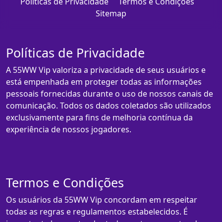
Políticas de Privacidade
Termos e Condições
Sitemap
Políticas de Privacidade
A 55WW Vip valoriza a privacidade de seus usuários e
está empenhada em proteger todas as informações
pessoais fornecidas durante o uso de nossos canais de
comunicação. Todos os dados coletados são utilizados
exclusivamente para fins de melhoria contínua da
experiência de nossos jogadores.
Termos e Condições
Os usuários da 55WW Vip concordam em respeitar
todas as regras e regulamentos estabelecidos. É